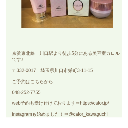
京浜東北線 川口駅より徒歩5分にある美容室カロル
です♪
〒332-0017 埼玉県川口市栄町3-11-15
ご予約はこちらから
048-252-7755
web予約も受け付けております⇒https://calor.jp/
instagramも始めました！⇒@calor_kawaguchi