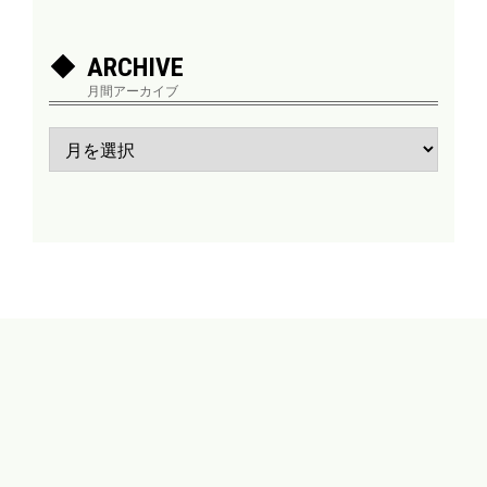
ARCHIVE
月間アーカイブ