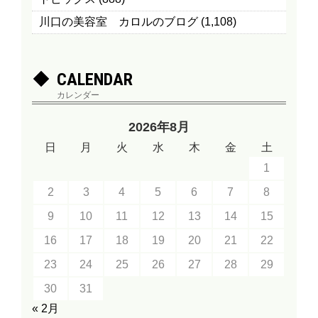
川口の美容室 カロルのブログ
(1,108)
CALENDAR
カレンダー
2026年8月
日
月
火
水
木
金
土
1
2
3
4
5
6
7
8
9
10
11
12
13
14
15
16
17
18
19
20
21
22
23
24
25
26
27
28
29
30
31
« 2月