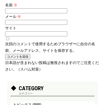
名前
※
メール
※
サイト
次回のコメントで使用するためブラウザーに自分の名
前、メールアドレス、サイトを保存する。
日本語が含まれない投稿は無視されますのでご注意くだ
さい。（スパム対策）
CATEGORY
カテゴリー
トピックス
(888)