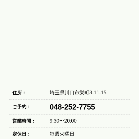
住所：
埼玉県川口市栄町3-11-15
048-252-7755
ご予約：
営業時間：
9:30〜20:00
定休日：
毎週火曜日