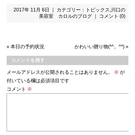
2017年 11月 6日 ｜ カテゴリー：
トピックス
,
川口の
美容室 カロルのブログ
｜
コメント (0)
«
本日の予約状況
かわいい贈り物(*^。^*)
»
コメントを残す
メールアドレスが公開されることはありません。
※
が
付いている欄は必須項目です
コメント
※