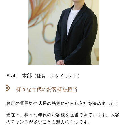
Staff 木部
（社員・スタイリスト）
様々な年代のお客様を担当
お店の雰囲気や店長の熱意にやられ入社を決めました！
現在は、様々な年代のお客様を担当できています。入客
のチャンスが多いことも魅力の１つです。