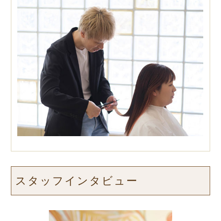
スタッフインタビュー