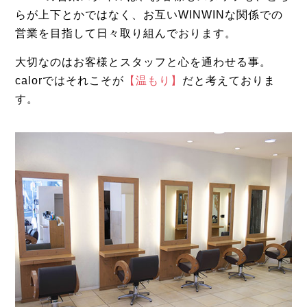
らが上下とかではなく、お互いWINWINな関係での
営業を目指して日々取り組んでおります。
大切なのはお客様とスタッフと心を通わせる事。
calorではそれこそが
【温もり】
だと考えておりま
す。