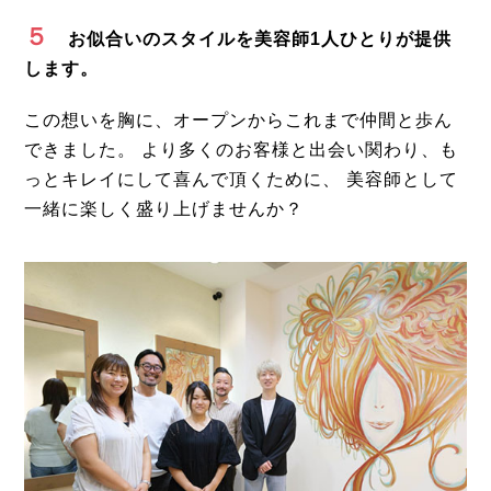
５
お似合いのスタイルを美容師1人ひとりが提供
します。
この想いを胸に、オープンからこれまで仲間と歩ん
できました。
より多くのお客様と出会い関わり、も
っとキレイにして喜んで頂くために、
美容師として
一緒に楽しく盛り上げませんか？