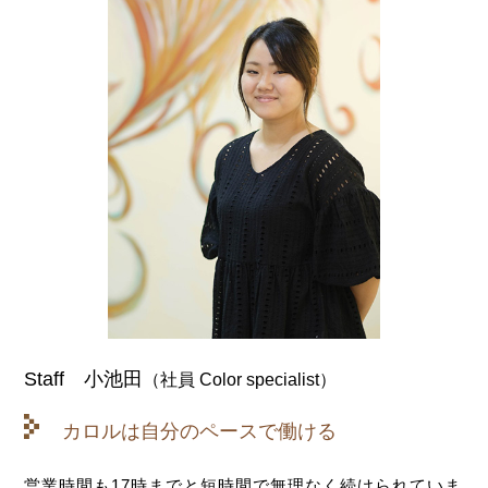
Staff 小池田
（社員 Color specialist）
カロルは自分のペースで働ける
営業時間も17時までと短時間で無理なく続けられていま