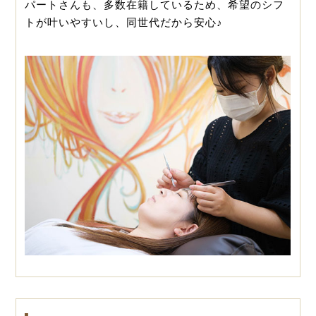
パートさんも、多数在籍しているため、希望のシフ
トが叶いやすいし、同世代だから安心♪