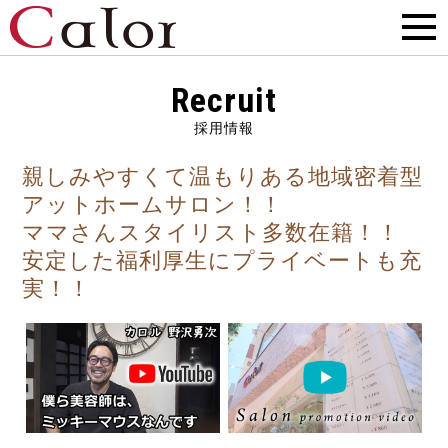
Recruit
採用情報
親しみやすくて温もりある地域密着型
アットホームサロン！！
ママさんスタイリスト多数在籍！！
安定した福利厚生にプライベートも充
実！！