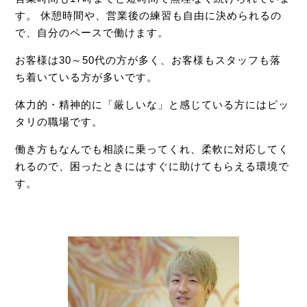
す。
休憩時間や、営業後の練習も自由に決められるの
で、自分のペースで働けます。
お客様は30～50代の方が多く、お客様もスタッフも落
ち着いている方が多いです。
体力的・精神的に「厳しいな」と感じている方にはピッ
タリの職場です。
働き方もなんでも相談に乗ってくれ、柔軟に対応してく
れるので、困ったときにはすぐに助けてもらえる環境で
す。