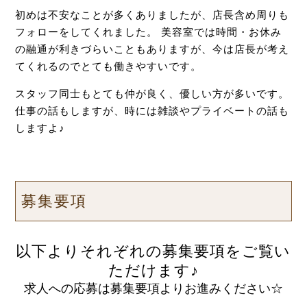
初めは不安なことが多くありましたが、店長含め周りも
フォローをしてくれました。
美容室では時間・お休み
の融通が利きづらいこともありますが、今は店長が考え
てくれるのでとても働きやすいです。
スタッフ同士もとても仲が良く、優しい方が多いです。
仕事の話もしますが、時には雑談やプライベートの話も
しますよ♪
募集要項
以下よりそれぞれの募集要項をご覧い
ただけます♪
求人への応募は募集要項よりお進みください☆