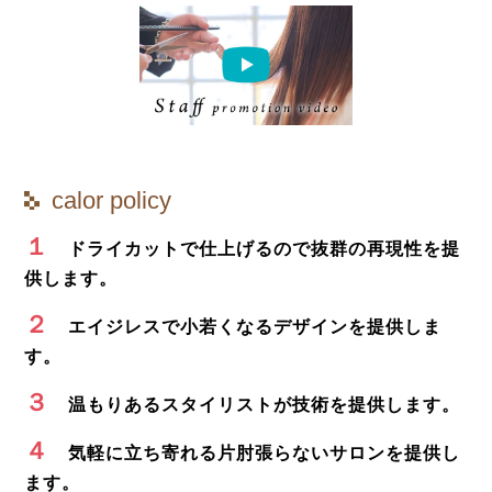
calor policy
１
ドライカットで仕上げるので抜群の再現性を提
供します。
２
エイジレスで小若くなるデザインを提供しま
す。
３
温もりあるスタイリストが技術を提供します。
４
気軽に立ち寄れる片肘張らないサロンを提供し
ます。