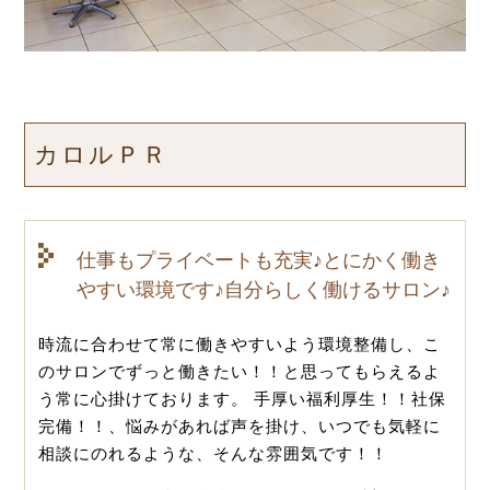
カロルＰＲ
仕事もプライベートも充実♪とにかく働き
やすい環境です♪自分らしく働けるサロン♪
時流に合わせて常に働きやすいよう環境整備し、こ
のサロンでずっと働きたい！！と思ってもらえるよ
う常に心掛けております。 手厚い福利厚生！！社保
完備！！、悩みがあれば声を掛け、いつでも気軽に
相談にのれるような、そんな雰囲気です！！