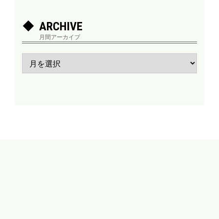
ARCHIVE
月間アーカイブ