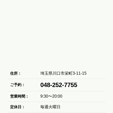
住所：
埼玉県川口市栄町3-11-15
048-252-7755
ご予約：
営業時間：
9:30〜20:00
定休日：
毎週火曜日