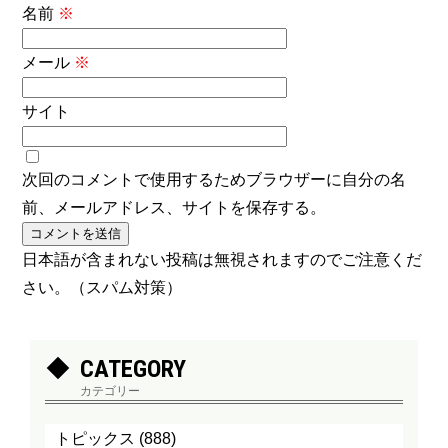
名前
※
メール
※
サイト
次回のコメントで使用するためブラウザーに自分の名
前、メールアドレス、サイトを保存する。
日本語が含まれない投稿は無視されますのでご注意くだ
さい。（スパム対策）
CATEGORY
カテゴリー
トピックス
(888)