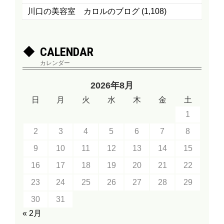
川口の美容室 カロルのブログ
(1,108)
CALENDAR
カレンダー
2026年8月
日
月
火
水
木
金
土
1
2
3
4
5
6
7
8
9
10
11
12
13
14
15
16
17
18
19
20
21
22
23
24
25
26
27
28
29
30
31
« 2月