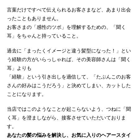
言葉だけですべて伝えられるお客さまなど、あまり出会
ったこともありません。
お客さまの「感性のツボ」を理解するための、「聞く
耳」をちゃんと持っていること。
過去に「まったくイメージと違う髪型になった！」とい
う経験の方がいらっしゃれば、その美容師さんは「聞く
耳」よりも
「経験」という引き出しを過信して、「たぶんこのお客
さんの好みはこうだろう」と決めてしまい、カットした
ことになります。
当店ではこのようなことが起こらないよう、つねに「聞
く耳」を澄ましながら、接客させていただいておりま
す。
あなたの髪の悩みを解決し、お気に入りのヘアースタイ