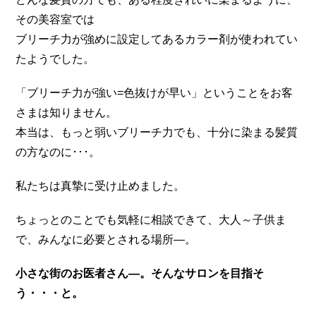
その美容室では
ブリーチ力が強めに設定してあるカラー剤が使われてい
たようでした。
「ブリーチ力が強い=色抜けが早い」ということをお客
さまは知りません。
本当は、もっと弱いブリーチ力でも、十分に染まる髪質
の方なのに･･･。
私たちは真摯に受け止めました。
ちょっとのことでも気軽に相談できて、大人～子供ま
で、みんなに必要とされる場所―。
小さな街のお医者さん―。そんなサロンを目指そ
う・・・と。