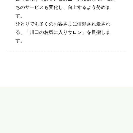
ちのサービスも変化し、向上するよう努めま
す。
ひとりでも多くのお客さまに信頼され愛され
る、「川口のお気に入りサロン」を目指しま
す。