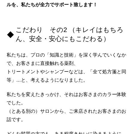
ルを、私たちが全力でサポート致します！
こだわり その2 （キレイはもちろ
ん、安全・安心にもこだわる）
私たちは、プロの「知識と技術」を深く学んでいくなか
で、お客さまに直接触れる薬剤、
トリートメントやシャンプーなどは、「全て処方箋と同
等」…と、考えるようになりました。
私たちを変えたきっかけ、それはお客さまのカラー体験
でした。
（とある別の）サロンから、ご来店されたお客さまのお
話です。
どんな髪質の方でも、ある程度きれいに染まるように、