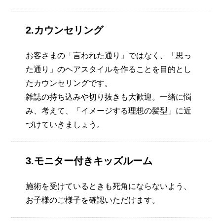
2.カウンセリング
お客さまの「言われた通り」ではなく、「思っ
た通り」のヘアスタイルを作ることを目的とし
たカウンセリングです。
雑誌の持ち込みや切り抜きも大歓迎。一緒に悩
み、考えて、「イメージする理想の髪型」に近
づけていきましょう。
3.モニター付きキッズルーム
施術を受けているときも死角にならないよう、
お子様のご様子を確認いただけます。