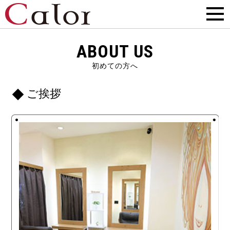
ABOUT US
初めての方へ
ご挨拶