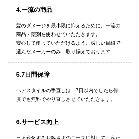
4.一流の商品
髪のダメージを最小限に抑えるために、一流の
商品・薬剤を使わせていただきます。
安心して使っていただけるよう、厳しい目線で
選んだメーカーのみ、取り揃えております。
5.7日間保障
ヘアスタイルの手直しは、7日以内でしたら何
度でも無料でやり直しさせていただきます。
6.サービス向上
日々変化するお客さまのニーズに対して、私た