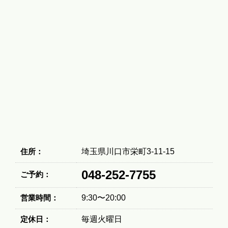
住所：
埼玉県川口市栄町3-11-15
048-252-7755
ご予約：
営業時間：
9:30〜20:00
定休日：
毎週火曜日