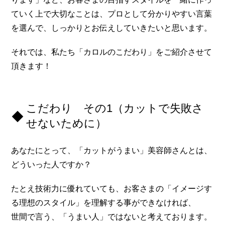
ていく上で大切なことは、プロとして分かりやすい言葉
を選んで、しっかりとお伝えしていきたいと思います。
それでは、私たち「カロルのこだわり」をご紹介させて
頂きます！
こだわり その1（カットで失敗さ
せないために）
あなたにとって、「カットがうまい」美容師さんとは、
どういった人ですか？
たとえ技術力に優れていても、お客さまの「イメージす
る理想のスタイル」を理解する事ができなければ、
世間で言う、「うまい人」ではないと考えております。