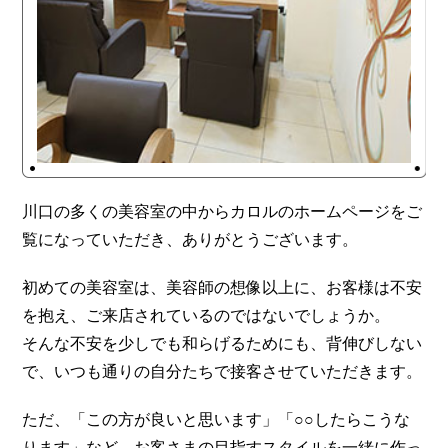
川口の多くの美容室の中からカロルのホームページをご
覧になっていただき、ありがとうございます。
初めての美容室は、美容師の想像以上に、お客様は不安
を抱え、ご来店されているのではないでしょうか。
そんな不安を少しでも和らげるためにも、背伸びしない
で、いつも通りの自分たちで接客させていただきます。
ただ、「この方が良いと思います」「○○したらこうな
ります」など、お客さまの目指すスタイルを一緒に作っ