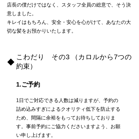
店長の僕だけではなく、スタッフ全員の総意で、そう決
意しました。
キレイはもちろん、安全・安心を心がけて、あなたの大
切な髪をお預かりいたします。
こわだり その3 （カロルから7つの
約束）
1.ご予約
1日でご対応できる人数は減りますが、予約の
詰め込みすぎによるクオリティ低下を防止する
ため、間隔に余裕をもってお待ちしておりま
す。事前予約にご協力くださいますよう、お願
い申し上げます。