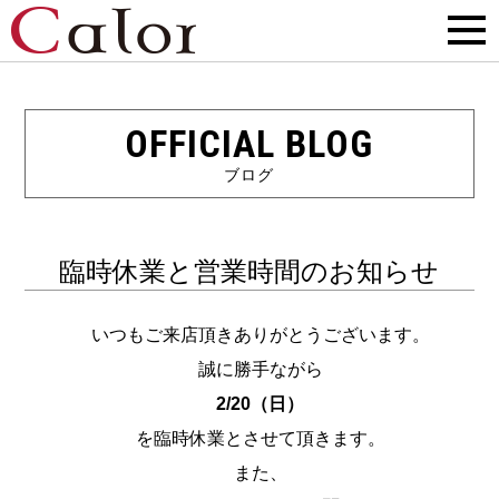
OFFICIAL BLOG
ブログ
臨時休業と営業時間のお知らせ
いつもご来店頂きありがとうございます。
誠に勝手ながら
2/20（日）
を臨時休業とさせて頂きます。
また、