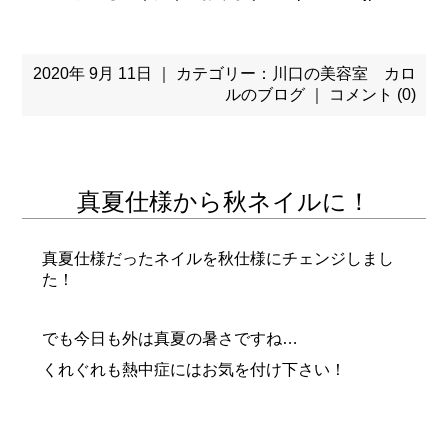
2020年 9月 11日 ｜ カテゴリー：
川口の美容室 カロ
ルのブログ
｜
コメント (0)
真夏仕様から秋ネイルに！
真夏仕様だったネイルを秋仕様にチェンジしまし
た！
でも今日も外は真夏の暑さですね…
くれぐれも熱中症にはお気を付け下さい！