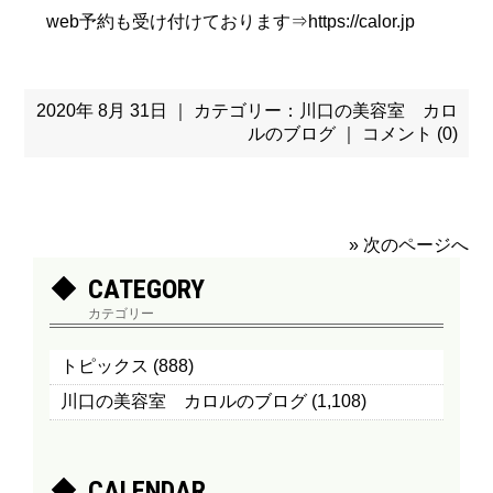
web予約も受け付けております⇒
https://calor.jp
2020年 8月 31日 ｜ カテゴリー：
川口の美容室 カロ
ルのブログ
｜
コメント (0)
» 次のページへ
CATEGORY
カテゴリー
トピックス
(888)
川口の美容室 カロルのブログ
(1,108)
CALENDAR