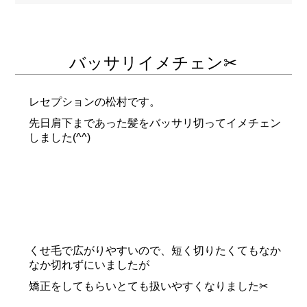
バッサリイメチェン✂
レセプションの松村です。
先日肩下まであった髪をバッサリ切ってイメチェン
しました(^^)
くせ毛で広がりやすいので、短く切りたくてもなか
なか切れずにいましたが
矯正をしてもらいとても扱いやすくなりました✂