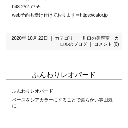
048-252-7755
web予約も受け付けております⇒
https://calor.jp
2020年 10月 22日 ｜ カテゴリー：
川口の美容室 カ
ロルのブログ
｜
コメント (0)
ふんわりレオパード
ふんわりレオパード
ベースをシアカラーにすることで柔らかい雰囲気
に。