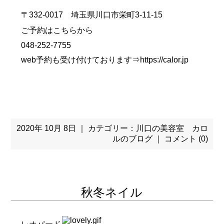
〒332-0017 埼玉県川口市栄町3-11-15
ご予約はこちらから
048-252-7755
web予約も受け付けております⇒
https://calor.jp
2020年 10月 8日 ｜ カテゴリー：
川口の美容室 カロ
ルのブログ
｜
コメント (0)
秋冬ネイル