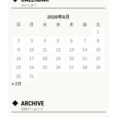
カレンダー
2026年8月
日
月
火
水
木
金
土
1
2
3
4
5
6
7
8
9
10
11
12
13
14
15
16
17
18
19
20
21
22
23
24
25
26
27
28
29
30
31
« 2月
ARCHIVE
月間アーカイブ