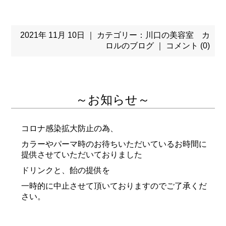
2021年 11月 10日 ｜ カテゴリー：
川口の美容室 カ
ロルのブログ
｜
コメント (0)
～お知らせ～
コロナ感染拡大防止の為、
カラーやパーマ時のお待ちいただいているお時間に
提供させていただいておりました
ドリンクと、飴の提供を
一時的に中止させて頂いておりますのでご了承くだ
さい。