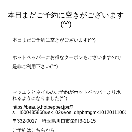
本日まだご予約に空きがございます
(^^)
本日まだご予約に空きがございます(^^)
ホットペッパーにお得なクーポンもございますので
是非ご利用下さい(^^)
マツエクとネイルのご予約がホットペッパーより承
れるようになりました(^^)
https://beauty.hotpepper.jp/r/?
s=H000485868&sk=02&vos=dhpbrmgmk10120111000
〒332-0017 埼玉県川口市栄町3-11-15
ご予約はこちらから