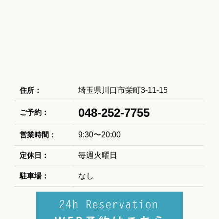
住所：
埼玉県川口市栄町3-11-15
048-252-7755
ご予約：
営業時間：
9:30〜20:00
定休日：
毎週火曜日
駐車場：
なし