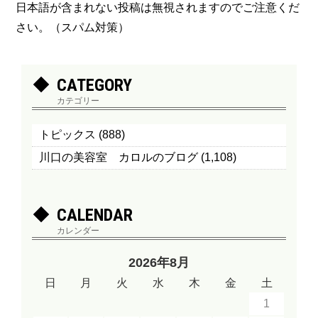
日本語が含まれない投稿は無視されますのでご注意くだ
さい。（スパム対策）
CATEGORY
カテゴリー
トピックス
(888)
川口の美容室 カロルのブログ
(1,108)
CALENDAR
カレンダー
2026年8月
日
月
火
水
木
金
土
1