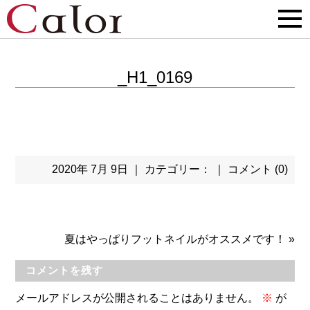
_H1_0169
2020年 7月 9日 ｜ カテゴリー： ｜
コメント (0)
夏はやっぱりフットネイルがオススメです！
»
コメントを残す
メールアドレスが公開されることはありません。
※
が