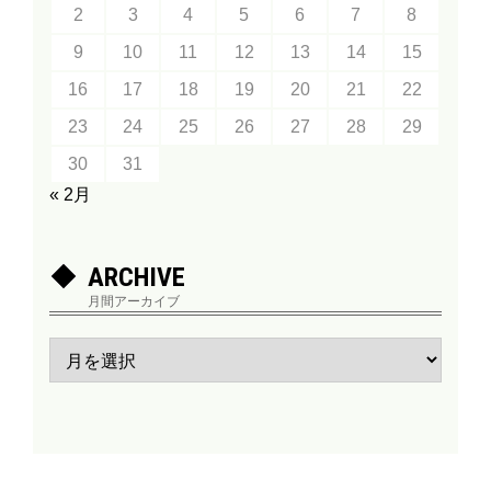
2
3
4
5
6
7
8
9
10
11
12
13
14
15
16
17
18
19
20
21
22
23
24
25
26
27
28
29
30
31
« 2月
ARCHIVE
月間アーカイブ