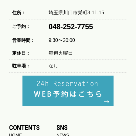
住所：
埼玉県川口市栄町3-11-15
048-252-7755
ご予約：
営業時間：
9:30〜20:00
定休日：
毎週火曜日
駐車場：
なし
CONTENTS
SNS
HOME
NEWS