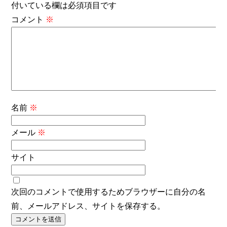
付いている欄は必須項目です
コメント
※
名前
※
メール
※
サイト
次回のコメントで使用するためブラウザーに自分の名
前、メールアドレス、サイトを保存する。