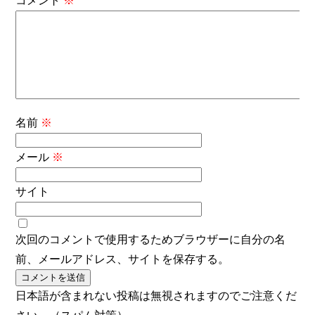
コメント
※
名前
※
メール
※
サイト
次回のコメントで使用するためブラウザーに自分の名
前、メールアドレス、サイトを保存する。
日本語が含まれない投稿は無視されますのでご注意くだ