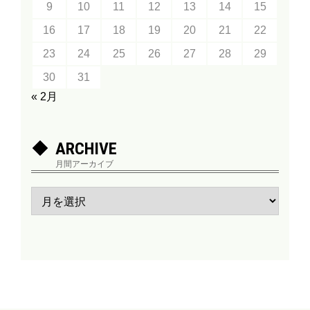
9
10
11
12
13
14
15
16
17
18
19
20
21
22
23
24
25
26
27
28
29
30
31
« 2月
ARCHIVE
月間アーカイブ