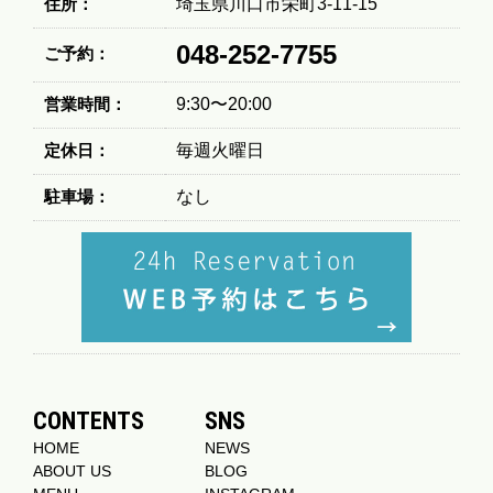
住所：
埼玉県川口市栄町3-11-15
048-252-7755
ご予約：
営業時間：
9:30〜20:00
定休日：
毎週火曜日
駐車場：
なし
CONTENTS
SNS
HOME
NEWS
ABOUT US
BLOG