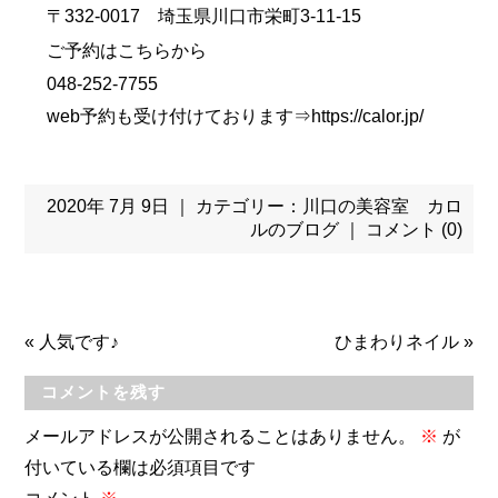
〒332-0017 埼玉県川口市栄町3-11-15
ご予約はこちらから
048-252-7755
web予約も受け付けております⇒
https://calor.jp/
2020年 7月 9日 ｜ カテゴリー：
川口の美容室 カロ
ルのブログ
｜
コメント (0)
«
人気です♪
ひまわりネイル
»
コメントを残す
メールアドレスが公開されることはありません。
※
が
付いている欄は必須項目です