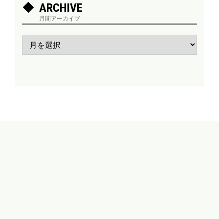
ARCHIVE
月間アーカイブ