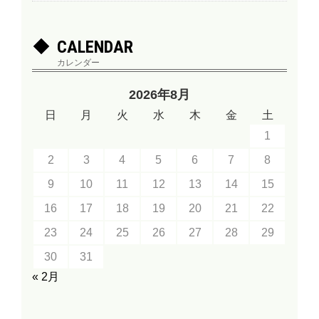
CALENDAR
カレンダー
2026年8月
日
月
火
水
木
金
土
1
2
3
4
5
6
7
8
9
10
11
12
13
14
15
16
17
18
19
20
21
22
23
24
25
26
27
28
29
30
31
« 2月