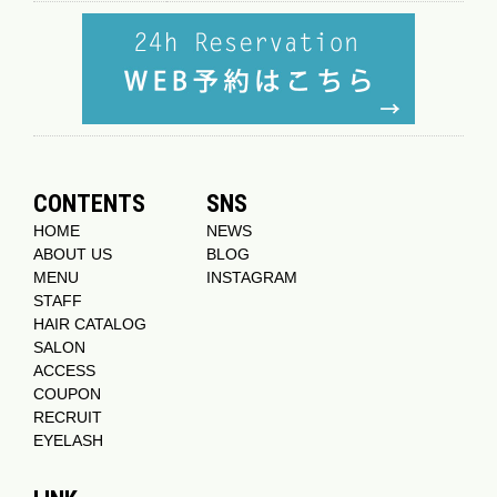
CONTENTS
SNS
HOME
NEWS
ABOUT US
BLOG
MENU
INSTAGRAM
STAFF
HAIR CATALOG
SALON
ACCESS
COUPON
RECRUIT
EYELASH