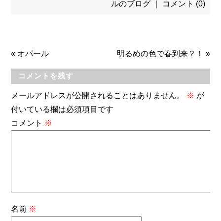
ルのブログ
｜
コメント (0)
«
オパール
明るめの色で春到来？！
»
コメントを残す
メールアドレスが公開されることはありません。
※
が
付いている欄は必須項目です
コメント
※
名前
※