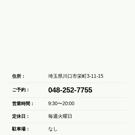
住所：
埼玉県川口市栄町3-11-15
048-252-7755
ご予約：
営業時間：
9:30〜20:00
定休日：
毎週火曜日
駐車場：
なし