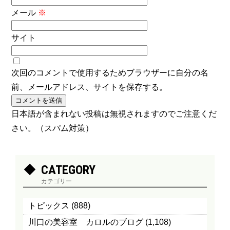
メール
※
サイト
次回のコメントで使用するためブラウザーに自分の名
前、メールアドレス、サイトを保存する。
日本語が含まれない投稿は無視されますのでご注意くだ
さい。（スパム対策）
CATEGORY
カテゴリー
トピックス
(888)
川口の美容室 カロルのブログ
(1,108)