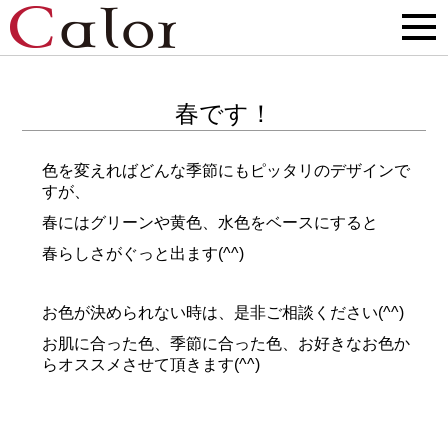
春です！
色を変えればどんな季節にもピッタリのデザインで
すが、
春にはグリーンや黄色、水色をベースにすると
春らしさがぐっと出ます(^^)
お色が決められない時は、是非ご相談ください(^^)
お肌に合った色、季節に合った色、お好きなお色か
らオススメさせて頂きます(^^)