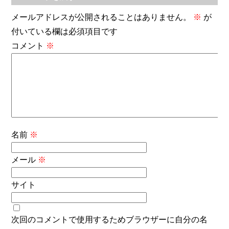
メールアドレスが公開されることはありません。
※
が
付いている欄は必須項目です
コメント
※
名前
※
メール
※
サイト
次回のコメントで使用するためブラウザーに自分の名