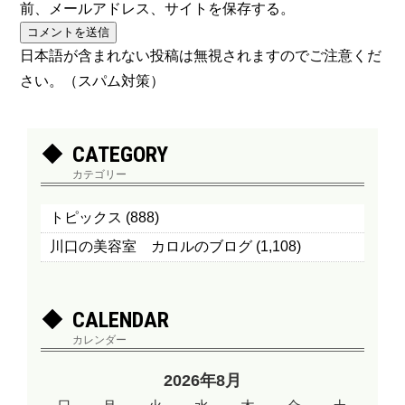
前、メールアドレス、サイトを保存する。
日本語が含まれない投稿は無視されますのでご注意くだ
さい。（スパム対策）
CATEGORY
カテゴリー
トピックス
(888)
川口の美容室 カロルのブログ
(1,108)
CALENDAR
カレンダー
2026年8月