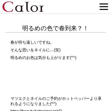
明るめの色で春到来？！
春が待ち遠しいですね。
そんな思いをネイルに…(笑)
明るめのお色は気分も上がります(^^)
マツエクとネイルのご予約がホットペッパーより承
れるようになりました(^^)