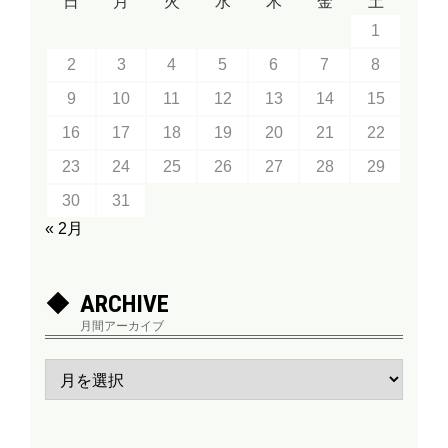
日
月
火
水
木
金
土
1
2
3
4
5
6
7
8
9
10
11
12
13
14
15
16
17
18
19
20
21
22
23
24
25
26
27
28
29
30
31
« 2月
ARCHIVE
月間アーカイブ