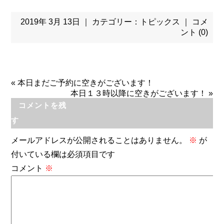
2019年 3月 13日 ｜ カテゴリー：
トピックス
｜
コメ
ント (0)
«
本日まだご予約に空きがございます！
本日１３時以降に空きがございます！
»
コメントを残
す
メールアドレスが公開されることはありません。
※
が
付いている欄は必須項目です
コメント
※