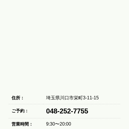
住所：
埼玉県川口市栄町3-11-15
048-252-7755
ご予約：
営業時間：
9:30〜20:00