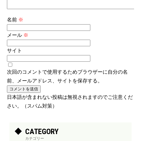
名前
※
メール
※
サイト
次回のコメントで使用するためブラウザーに自分の名
前、メールアドレス、サイトを保存する。
日本語が含まれない投稿は無視されますのでご注意くだ
さい。（スパム対策）
CATEGORY
カテゴリー