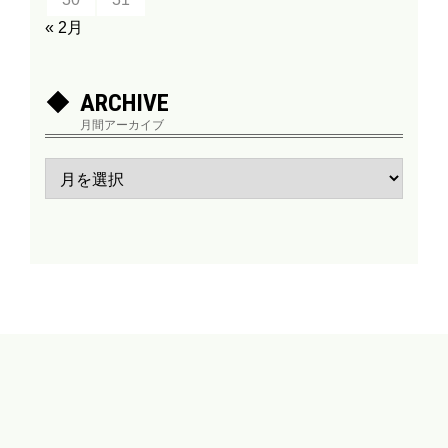
« 2月
ARCHIVE
月間アーカイブ