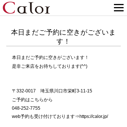
本日まだご予約に空きがございま
す！
本日まだご予約に空きがございます！
是非ご来店をお待ちしております(^^)
〒332-0017 埼玉県川口市栄町3-11-15
ご予約はこちらから
048-252-7755
web予約も受け付けております⇒
https://calor.jp/