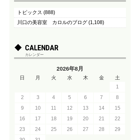
トピックス
(888)
川口の美容室 カロルのブログ
(1,108)
CALENDAR
カレンダー
2026年8月
日
月
火
水
木
金
土
1
2
3
4
5
6
7
8
9
10
11
12
13
14
15
16
17
18
19
20
21
22
23
24
25
26
27
28
29
30
31