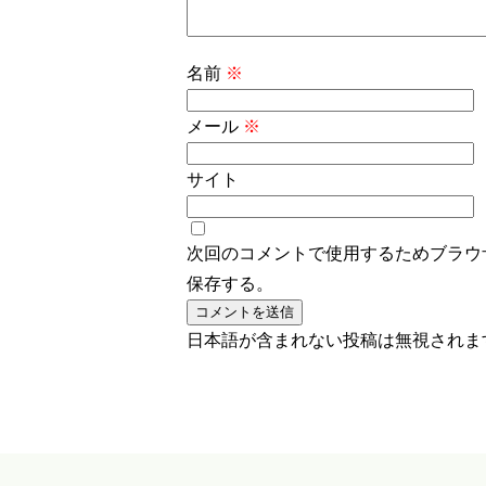
名前
※
メール
※
サイト
次回のコメントで使用するためブラウ
保存する。
日本語が含まれない投稿は無視されま