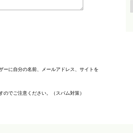
ザーに自分の名前、メールアドレス、サイトを
すのでご注意ください。（スパム対策）