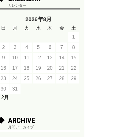
カレンダー
2026年8月
日
月
火
水
木
金
土
1
2
3
4
5
6
7
8
9
10
11
12
13
14
15
16
17
18
19
20
21
22
23
24
25
26
27
28
29
30
31
« 2月
ARCHIVE
月間アーカイブ