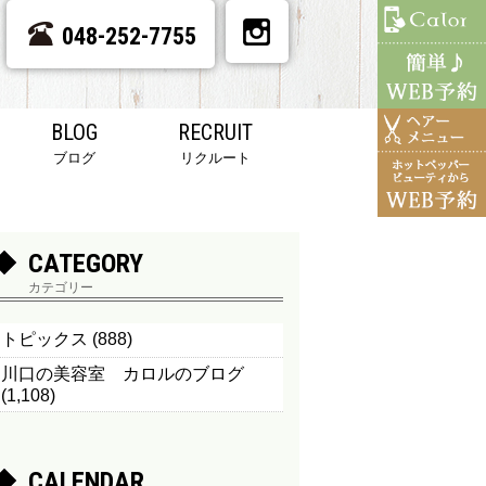
048-252-7755
BLOG
RECRUIT
ブログ
リクルート
CATEGORY
カテゴリー
トピックス
(888)
川口の美容室 カロルのブログ
(1,108)
CALENDAR