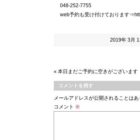
048-252-7755
web予約も受け付けております⇒
htt
2019年 3月
«
本日まだご予約に空きがございます
コメントを残す
メールアドレスが公開されることはあ
コメント
※