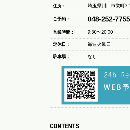
住所：
埼玉県川口市栄町3-1
048-252-7755
ご予約：
営業時間：
9:30〜20:00
定休日：
毎週火曜日
駐車場：
なし
CONTENTS