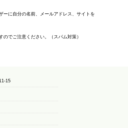
ザーに自分の名前、メールアドレス、サイトを
すのでご注意ください。（スパム対策）
1-15