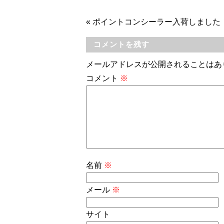
«
ポイントコンシーラー入荷しました
コメントを残す
メールアドレスが公開されることはあ
コメント
※
名前
※
メール
※
サイト