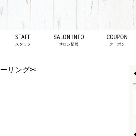
STAFF
SALON INFO
COUPON
スタッフ
サロン情報
クーポン
ーリング✂