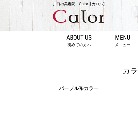
川口の美容院 Calor【カロル】
ABOUT US
MENU
初めての方へ
メニュー
カラ
パープル系カラー