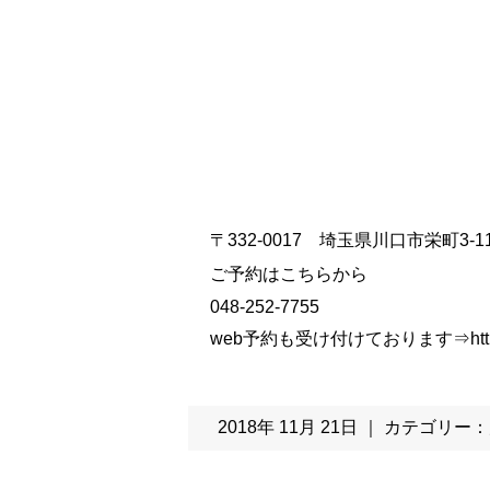
〒332-0017 埼玉県川口市栄町3-11
ご予約はこちらから
048-252-7755
web予約も受け付けております⇒
htt
2018年 11月 21日 ｜ カテゴリー：