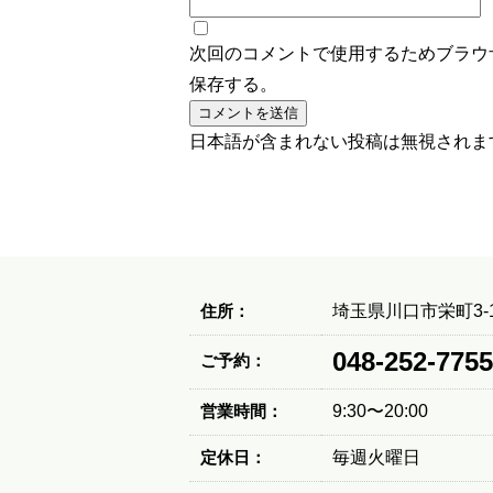
次回のコメントで使用するためブラウ
保存する。
日本語が含まれない投稿は無視されま
住所：
埼玉県川口市栄町3-1
048-252-7755
ご予約：
営業時間：
9:30〜20:00
定休日：
毎週火曜日