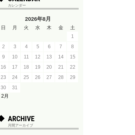
カレンダー
2026年8月
日
月
火
水
木
金
土
1
2
3
4
5
6
7
8
9
10
11
12
13
14
15
16
17
18
19
20
21
22
23
24
25
26
27
28
29
30
31
« 2月
ARCHIVE
月間アーカイブ