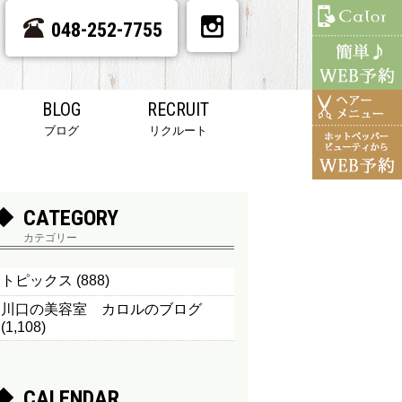
048-252-7755
BLOG
RECRUIT
ブログ
リクルート
CATEGORY
カテゴリー
トピックス
(888)
川口の美容室 カロルのブログ
(1,108)
CALENDAR