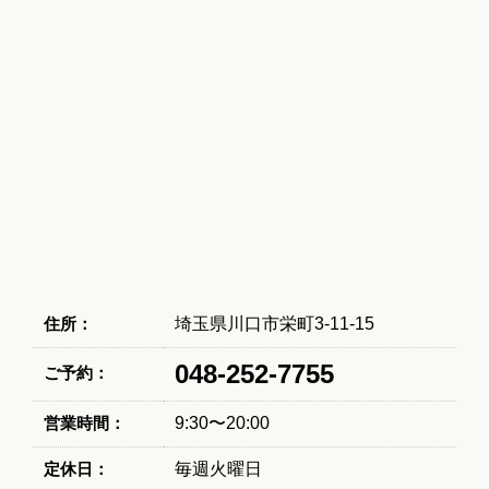
住所：
埼玉県川口市栄町3-11-15
048-252-7755
ご予約：
営業時間：
9:30〜20:00
定休日：
毎週火曜日