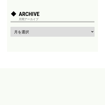
ARCHIVE
月間アーカイブ