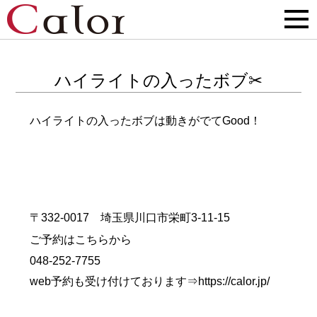
ハイライトの入ったボブ✂
ハイライトの入ったボブは動きがでてGood！
〒332-0017 埼玉県川口市栄町3-11-15
ご予約はこちらから
048-252-7755
web予約も受け付けております⇒
https://calor.jp/