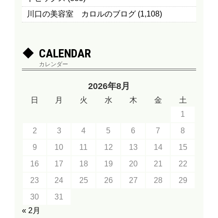
川口の美容室 カロルのブログ
(1,108)
CALENDAR
カレンダー
2026年8月
日
月
火
水
木
金
土
1
2
3
4
5
6
7
8
9
10
11
12
13
14
15
16
17
18
19
20
21
22
23
24
25
26
27
28
29
30
31
« 2月