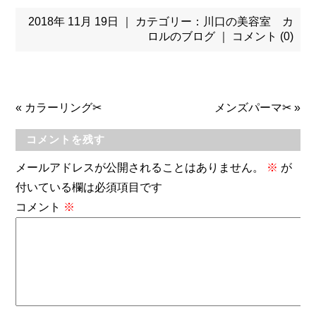
2018年 11月 19日 ｜ カテゴリー：
川口の美容室 カ
ロルのブログ
｜
コメント (0)
«
カラーリング✂
メンズパーマ✂
»
コメントを残す
メールアドレスが公開されることはありません。
※
が
付いている欄は必須項目です
コメント
※