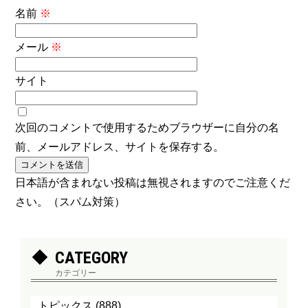
名前
※
メール
※
サイト
次回のコメントで使用するためブラウザーに自分の名
前、メールアドレス、サイトを保存する。
日本語が含まれない投稿は無視されますのでご注意くだ
さい。（スパム対策）
CATEGORY
カテゴリー
トピックス
(888)