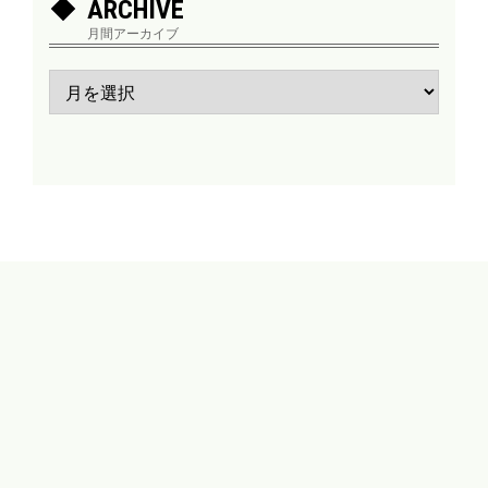
ARCHIVE
月間アーカイブ