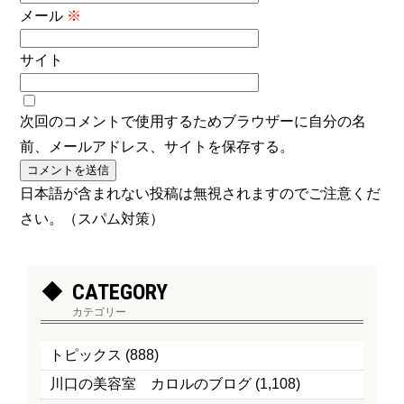
メール
※
サイト
次回のコメントで使用するためブラウザーに自分の名
前、メールアドレス、サイトを保存する。
日本語が含まれない投稿は無視されますのでご注意くだ
さい。（スパム対策）
CATEGORY
カテゴリー
トピックス
(888)
川口の美容室 カロルのブログ
(1,108)