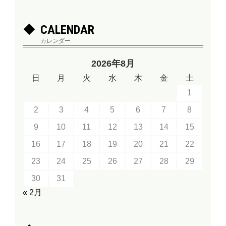
CALENDAR
カレンダー
2026年8月
日
月
火
水
木
金
土
1
2
3
4
5
6
7
8
9
10
11
12
13
14
15
16
17
18
19
20
21
22
23
24
25
26
27
28
29
30
31
« 2月