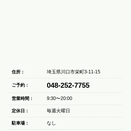
住所：
埼玉県川口市栄町3-11-15
048-252-7755
ご予約：
営業時間：
9:30〜20:00
定休日：
毎週火曜日
駐車場：
なし