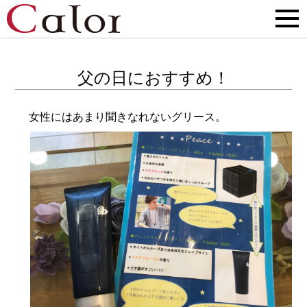
父の日におすすめ！
女性にはあまり聞きなれないグリース。