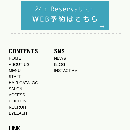
CONTENTS
SNS
HOME
NEWS
ABOUT US
BLOG
MENU
INSTAGRAM
STAFF
HAIR CATALOG
SALON
ACCESS
COUPON
RECRUIT
EYELASH
LINK