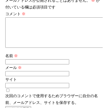
メールアドレスが公開されることはありません。
※
が
付いている欄は必須項目です
コメント
※
名前
※
メール
※
サイト
次回のコメントで使用するためブラウザーに自分の名
前、メールアドレス、サイトを保存する。