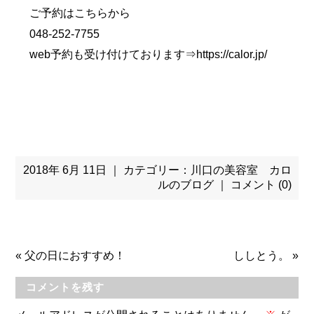
ご予約はこちらから
048-252-7755
web予約も受け付けております⇒
https://calor.jp/
2018年 6月 11日 ｜ カテゴリー：
川口の美容室 カロ
ルのブログ
｜
コメント (0)
«
父の日におすすめ！
ししとう。
»
コメントを残す