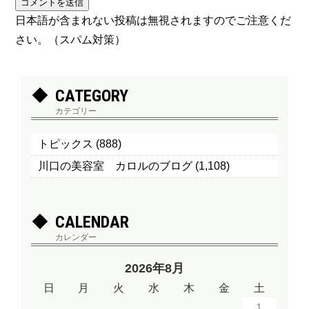
日本語が含まれない投稿は無視されますのでご注意くだ
さい。（スパム対策）
CATEGORY
カテゴリー
トピックス
(888)
川口の美容室 カロルのブログ
(1,108)
CALENDAR
カレンダー
2026年8月
日
月
火
水
木
金
土
1