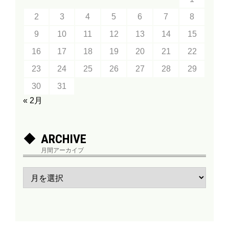
2
3
4
5
6
7
8
9
10
11
12
13
14
15
16
17
18
19
20
21
22
23
24
25
26
27
28
29
30
31
« 2月
ARCHIVE
月間アーカイブ