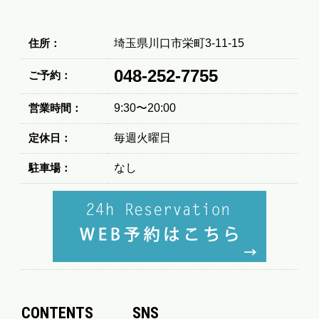
住所：
埼玉県川口市栄町3-11-15
048-252-7755
ご予約：
営業時間：
9:30〜20:00
定休日：
毎週火曜日
駐車場：
なし
CONTENTS
SNS