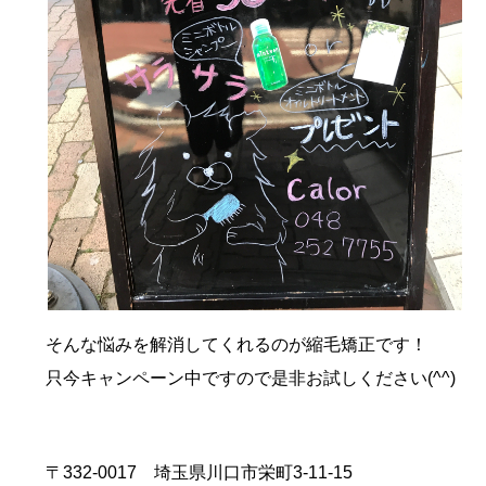
そんな悩みを解消してくれるのが縮毛矯正です！
只今キャンペーン中ですので是非お試しください(^^)
〒332-0017 埼玉県川口市栄町3-11-15