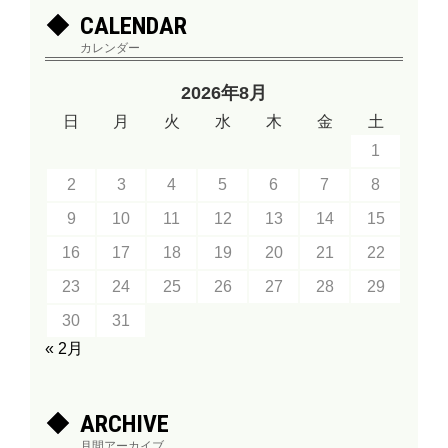
CALENDAR
カレンダー
2026年8月
日
月
火
水
木
金
土
1
2
3
4
5
6
7
8
9
10
11
12
13
14
15
16
17
18
19
20
21
22
23
24
25
26
27
28
29
30
31
« 2月
ARCHIVE
月間アーカイブ