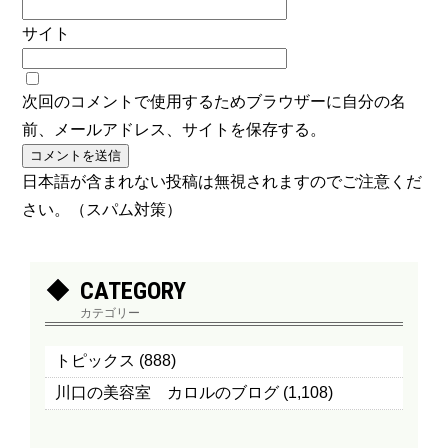
サイト
次回のコメントで使用するためブラウザーに自分の名
前、メールアドレス、サイトを保存する。
日本語が含まれない投稿は無視されますのでご注意くだ
さい。（スパム対策）
CATEGORY
カテゴリー
トピックス
(888)
川口の美容室 カロルのブログ
(1,108)