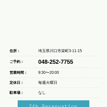
住所：
埼玉県川口市栄町3-11-15
048-252-7755
ご予約：
営業時間：
9:30〜20:00
定休日：
毎週火曜日
駐車場：
なし