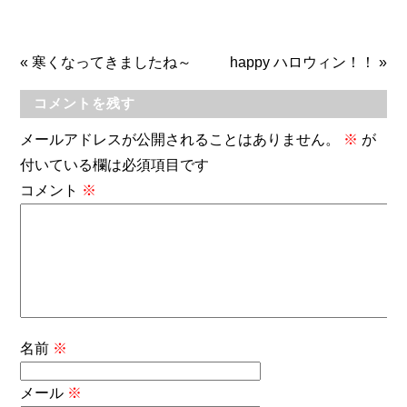
«
寒くなってきましたね～
happy ハロウィン！！
»
コメントを残す
メールアドレスが公開されることはありません。
※
が
付いている欄は必須項目です
コメント
※
名前
※
メール
※