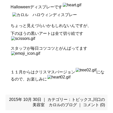
Halloweenディスプレーです
ちょっと見えづらいかもしれないんですが、
下のほうの黒いアートは全て切り絵です
スタッフが毎日コツコツとがんばってます
１１月からはクリスマスバージョン
にな
るので、お楽しみに
2015年 10月 30日 ｜ カテゴリー：
トピックス
,
川口の
美容室 カロルのブログ
｜
コメント (0)