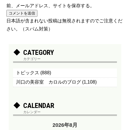
前、メールアドレス、サイトを保存する。
日本語が含まれない投稿は無視されますのでご注意くだ
さい。（スパム対策）
CATEGORY
カテゴリー
トピックス
(888)
川口の美容室 カロルのブログ
(1,108)
CALENDAR
カレンダー
2026年8月