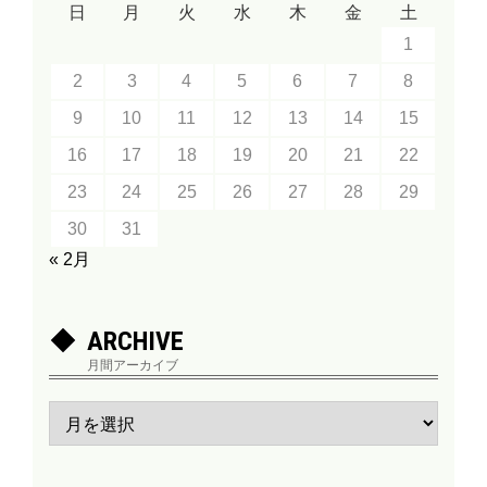
日
月
火
水
木
金
土
1
2
3
4
5
6
7
8
9
10
11
12
13
14
15
16
17
18
19
20
21
22
23
24
25
26
27
28
29
30
31
« 2月
ARCHIVE
月間アーカイブ