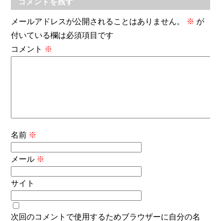
コメントを残す
メールアドレスが公開されることはありません。
※
が
付いている欄は必須項目です
コメント
※
名前
※
メール
※
サイト
次回のコメントで使用するためブラウザーに自分の名