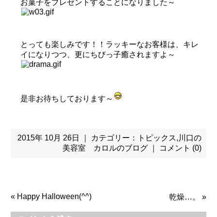
お菓子をプレゼントすることになりました～
とっても楽しみです！！ラッキーなお客様は、キレ
イになりつつ、更にちびっ子癒されますよ～
是非お待ちしております～
2015年 10月 26日 ｜ カテゴリー：
トピックス
,
川口の
美容室 カロルのブログ
｜
コメント (0)
«
Happy Halloween(^^)
乾燥…。
»