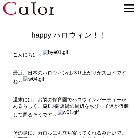
happy ハロウィン！！
こんにちは～
最近、日本のハロウィンは盛り上がりがスゴイです
ね～
週末には、お隣の保育園でハロウィンパーティーが
あるらしく、樹ﾓｰﾙ商店街の周辺をちびっ子達が仮装
して周るそうです～
その際に、カロルにも立ち寄ってくれるみたいで、