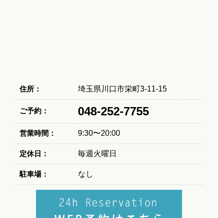
住所：
埼玉県川口市栄町3-11-15
048-252-7755
ご予約：
営業時間：
9:30〜20:00
定休日：
毎週火曜日
駐車場：
なし