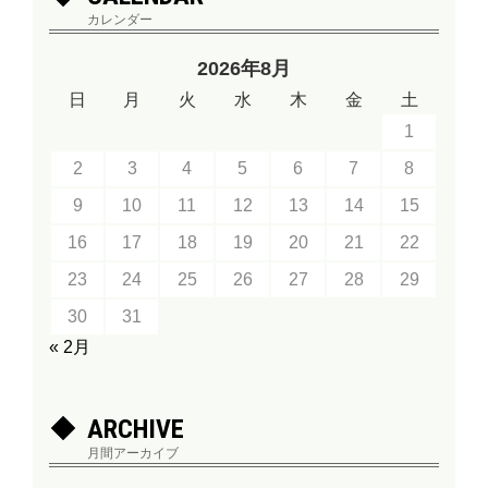
カレンダー
2026年8月
日
月
火
水
木
金
土
1
2
3
4
5
6
7
8
9
10
11
12
13
14
15
16
17
18
19
20
21
22
23
24
25
26
27
28
29
30
31
« 2月
ARCHIVE
月間アーカイブ