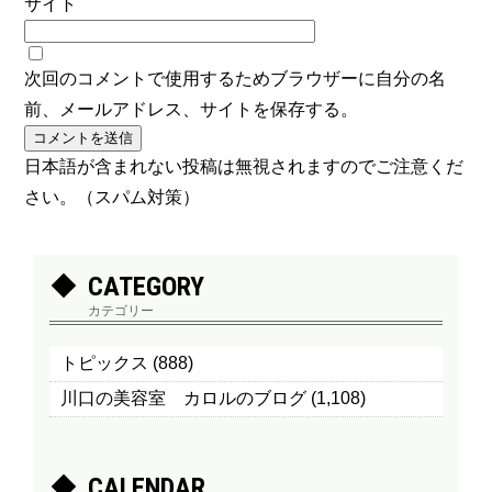
サイト
次回のコメントで使用するためブラウザーに自分の名
前、メールアドレス、サイトを保存する。
日本語が含まれない投稿は無視されますのでご注意くだ
さい。（スパム対策）
CATEGORY
カテゴリー
トピックス
(888)
川口の美容室 カロルのブログ
(1,108)
CALENDAR