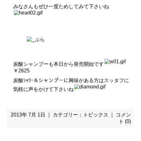
みなさんもぜひ一度ためしてみて下さいね
炭酸シャンプーも本日から発売開始です
￥2625
炭酸ｼｬﾜｰ＆シャンプーに興味がある方はスッタフに
気軽に声をかけて下さいね
2013年 7月 1日 ｜ カテゴリー：
トピックス
｜
コメン
ト (0)