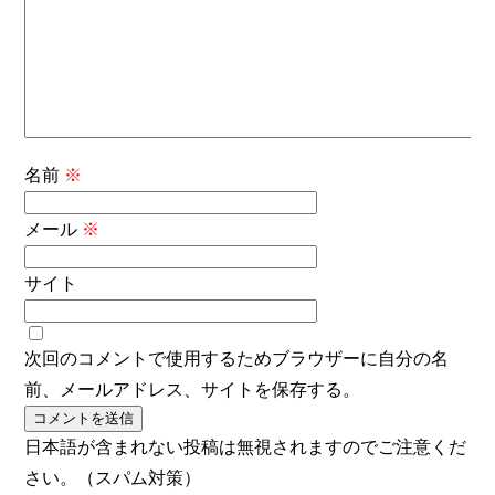
名前
※
メール
※
サイト
次回のコメントで使用するためブラウザーに自分の名
前、メールアドレス、サイトを保存する。
日本語が含まれない投稿は無視されますのでご注意くだ
さい。（スパム対策）