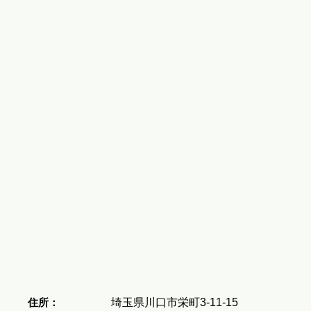
住所：
埼玉県川口市栄町3-11-15