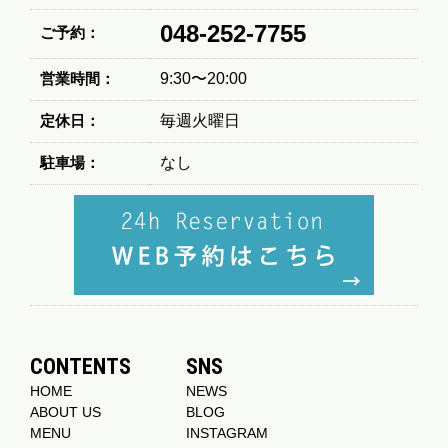
048-252-7755
ご予約：
営業時間：
9:30〜20:00
定休日：
毎週火曜日
駐車場：
なし
CONTENTS
SNS
HOME
NEWS
ABOUT US
BLOG
MENU
INSTAGRAM