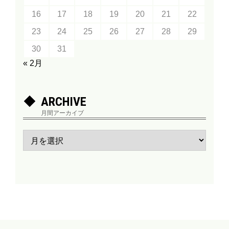
16
17
18
19
20
21
22
23
24
25
26
27
28
29
30
31
« 2月
ARCHIVE
月間アーカイブ