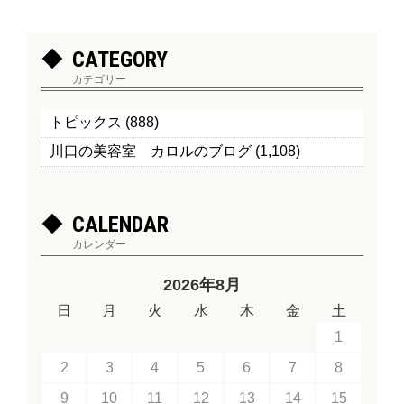
CATEGORY
カテゴリー
トピックス
(888)
川口の美容室 カロルのブログ
(1,108)
CALENDAR
カレンダー
2026年8月
日
月
火
水
木
金
土
1
2
3
4
5
6
7
8
9
10
11
12
13
14
15