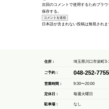
次回のコメントで使用するためブラウ
保存する。
日本語が含まれない投稿は無視されま
住所：
埼玉県川口市栄町3-1
048-252-7755
ご予約：
営業時間：
9:30〜20:00
定休日：
毎週火曜日
駐車場：
なし