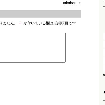
takahara
»
りません。
※
が付いている欄は必須項目です