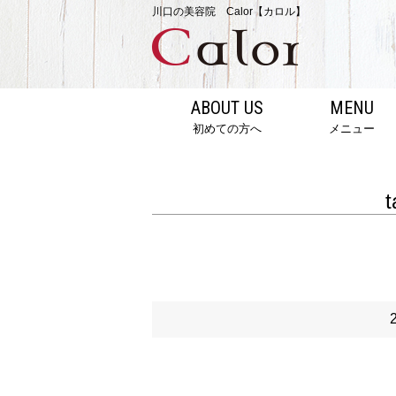
川口の美容院 Calor【カロル】
ABOUT US
MENU
初めての方へ
メニュー
t