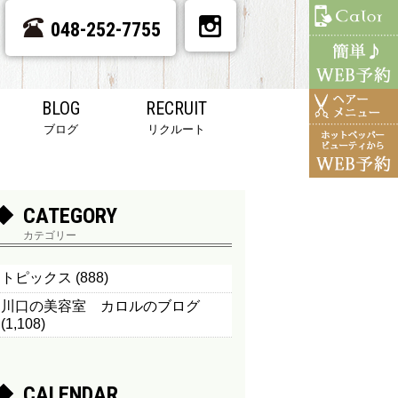
048-252-7755
BLOG
RECRUIT
ブログ
リクルート
CATEGORY
カテゴリー
トピックス
(888)
川口の美容室 カロルのブログ
(1,108)
CALENDAR