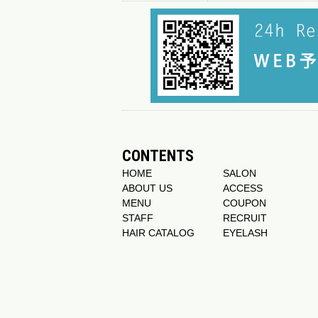
CONTENTS
HOME
SALON
ABOUT US
ACCESS
MENU
COUPON
STAFF
RECRUIT
HAIR CATALOG
EYELASH