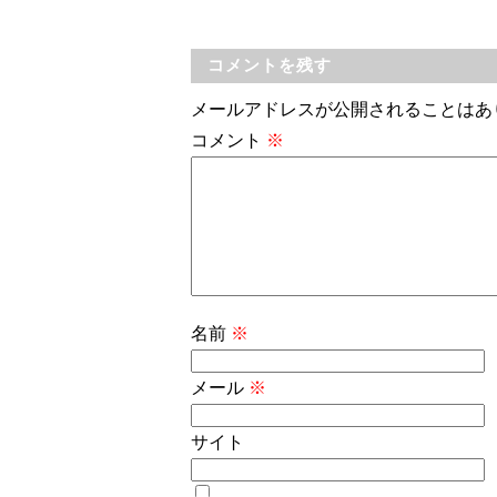
コメントを残す
メールアドレスが公開されることはあ
コメント
※
名前
※
メール
※
サイト