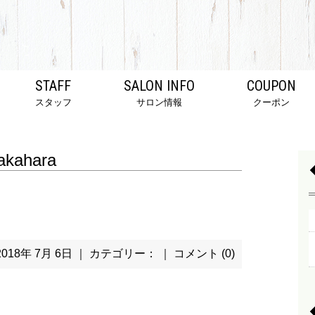
STAFF
SALON INFO
COUPON
スタッフ
サロン情報
クーポン
akahara
2018年 7月 6日 ｜ カテゴリー： ｜
コメント (0)