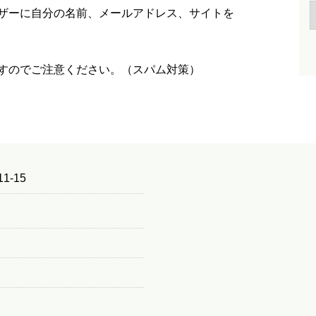
ザーに自分の名前、メールアドレス、サイトを
すのでご注意ください。（スパム対策）
1-15