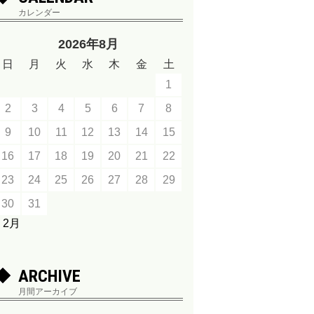
カレンダー
2026年8月
日
月
火
水
木
金
土
1
2
3
4
5
6
7
8
9
10
11
12
13
14
15
16
17
18
19
20
21
22
23
24
25
26
27
28
29
30
31
« 2月
ARCHIVE
月間アーカイブ