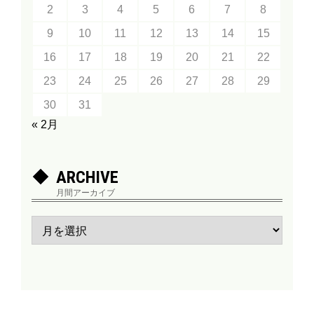
2
3
4
5
6
7
8
9
10
11
12
13
14
15
16
17
18
19
20
21
22
23
24
25
26
27
28
29
30
31
« 2月
ARCHIVE
月間アーカイブ