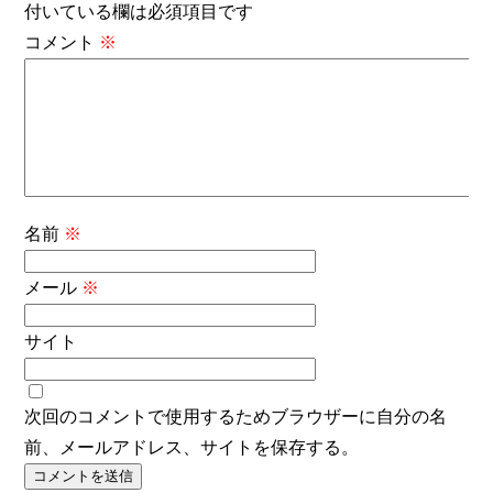
付いている欄は必須項目です
コメント
※
名前
※
メール
※
サイト
次回のコメントで使用するためブラウザーに自分の名
前、メールアドレス、サイトを保存する。