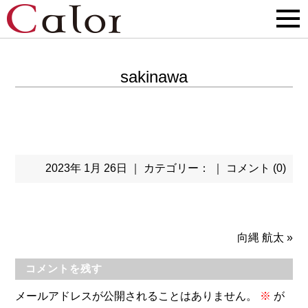
sakinawa
2023年 1月 26日 ｜ カテゴリー： ｜
コメント (0)
向縄 航太
»
コメントを残す
メールアドレスが公開されることはありません。
※
が