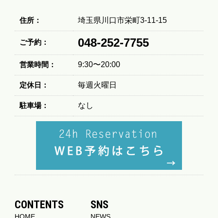
住所：
埼玉県川口市栄町3-11-15
048-252-7755
ご予約：
営業時間：
9:30〜20:00
定休日：
毎週火曜日
駐車場：
なし
CONTENTS
SNS
HOME
NEWS