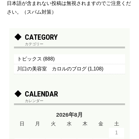
日本語が含まれない投稿は無視されますのでご注意くだ
さい。（スパム対策）
CATEGORY
カテゴリー
トピックス
(888)
川口の美容室 カロルのブログ
(1,108)
CALENDAR
カレンダー
2026年8月
日
月
火
水
木
金
土
1