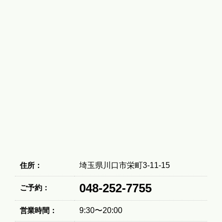
住所：
埼玉県川口市栄町3-11-15
048-252-7755
ご予約：
営業時間：
9:30〜20:00