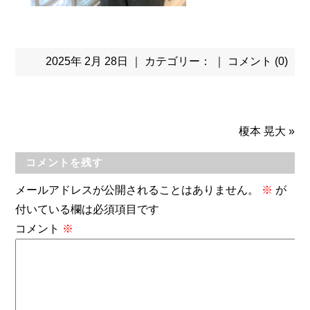
2025年 2月 28日 ｜ カテゴリー： ｜
コメント (0)
榎本 晃大
»
コメントを残す
メールアドレスが公開されることはありません。
※
が
付いている欄は必須項目です
コメント
※