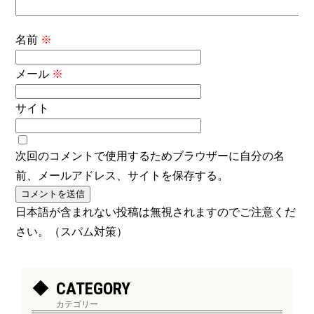
名前
※
メール
※
サイト
次回のコメントで使用するためブラウザーに自分の名
前、メールアドレス、サイトを保存する。
日本語が含まれない投稿は無視されますのでご注意くだ
さい。（スパム対策）
CATEGORY
カテゴリー