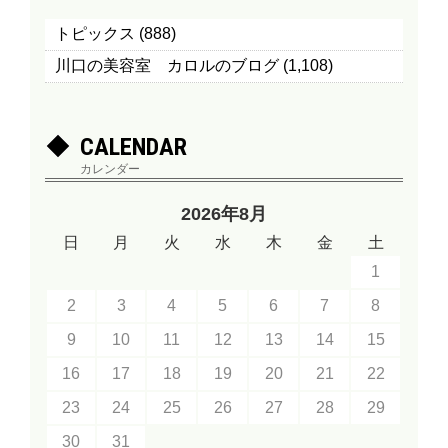
トピックス
(888)
川口の美容室 カロルのブログ
(1,108)
CALENDAR
カレンダー
2026年8月
日
月
火
水
木
金
土
1
2
3
4
5
6
7
8
9
10
11
12
13
14
15
16
17
18
19
20
21
22
23
24
25
26
27
28
29
30
31