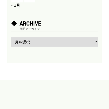
« 2月
ARCHIVE
月間アーカイブ