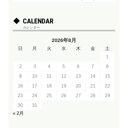
CALENDAR
カレンダー
2026年8月
日
月
火
水
木
金
土
1
2
3
4
5
6
7
8
9
10
11
12
13
14
15
16
17
18
19
20
21
22
23
24
25
26
27
28
29
30
31
« 2月