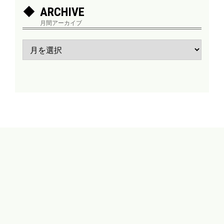
ARCHIVE
月間アーカイブ