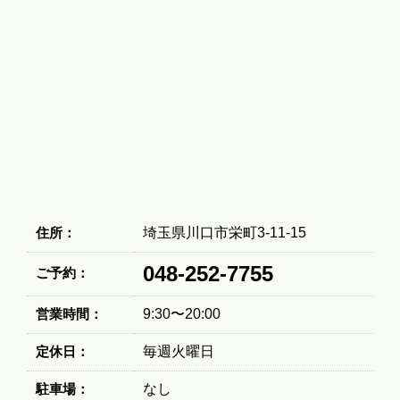
住所：
埼玉県川口市栄町3-11-15
048-252-7755
ご予約：
営業時間：
9:30〜20:00
定休日：
毎週火曜日
駐車場：
なし