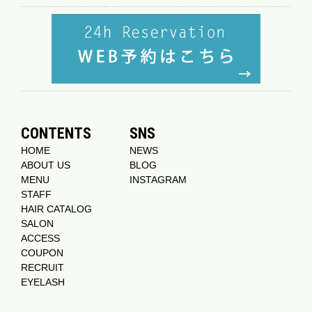
CONTENTS
SNS
HOME
NEWS
ABOUT US
BLOG
MENU
INSTAGRAM
STAFF
HAIR CATALOG
SALON
ACCESS
COUPON
RECRUIT
EYELASH