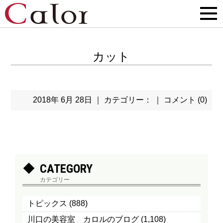
カット
2018年 6月 28日 ｜ カテゴリー： ｜
コメント (0)
CATEGORY
カテゴリー
トピックス
(888)
川口の美容室 カロルのブログ
(1,108)