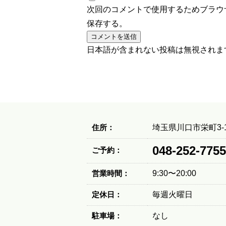
次回のコメントで使用するためブラウ
保存する。
日本語が含まれない投稿は無視されま
住所：
埼玉県川口市栄町3-1
048-252-7755
ご予約：
営業時間：
9:30〜20:00
定休日：
毎週火曜日
駐車場：
なし