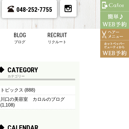
048-252-7755
BLOG
RECRUIT
ブログ
リクルート
CATEGORY
カテゴリー
トピックス
(888)
川口の美容室 カロルのブログ
(1,108)
CALENDAR