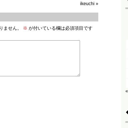
ikeuchi
»
りません。
※
が付いている欄は必須項目です