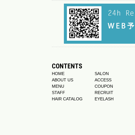
CONTENTS
HOME
SALON
ABOUT US
ACCESS
MENU
COUPON
STAFF
RECRUIT
HAIR CATALOG
EYELASH