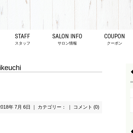
STAFF
SALON INFO
COUPON
スタッフ
サロン情報
クーポン
ikeuchi
2018年 7月 6日 ｜ カテゴリー： ｜
コメント (0)