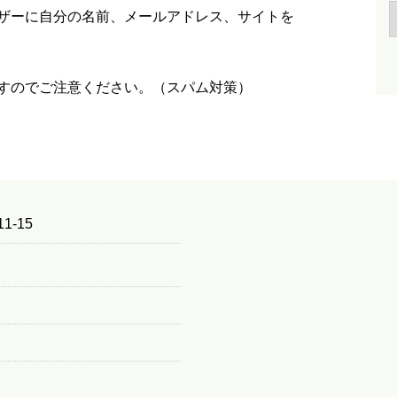
ザーに自分の名前、メールアドレス、サイトを
すのでご注意ください。（スパム対策）
1-15