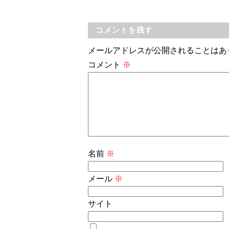
コメントを残す
メールアドレスが公開されることはあ
コメント
※
名前
※
メール
※
サイト