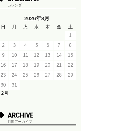
カレンダー
2026年8月
日
月
火
水
木
金
土
1
2
3
4
5
6
7
8
9
10
11
12
13
14
15
16
17
18
19
20
21
22
23
24
25
26
27
28
29
30
31
« 2月
ARCHIVE
月間アーカイブ