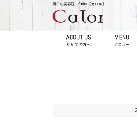
川口の美容院 Calor【カロル】
ABOUT US
MENU
初めての方へ
メニュー