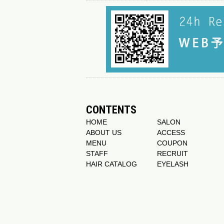
CONTENTS
HOME
SALON
ABOUT US
ACCESS
MENU
COUPON
STAFF
RECRUIT
HAIR CATALOG
EYELASH