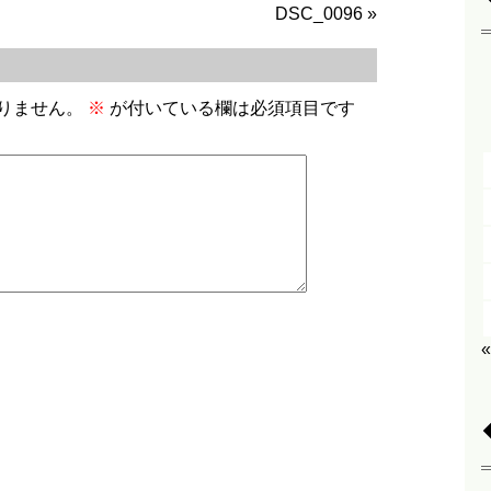
DSC_0096
»
りません。
※
が付いている欄は必須項目です