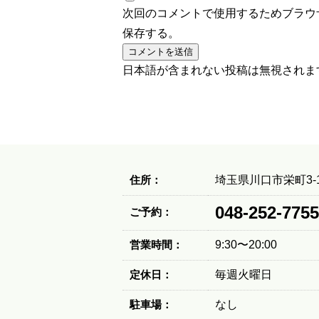
次回のコメントで使用するためブラウ
保存する。
日本語が含まれない投稿は無視されま
住所：
埼玉県川口市栄町3-1
048-252-7755
ご予約：
営業時間：
9:30〜20:00
定休日：
毎週火曜日
駐車場：
なし