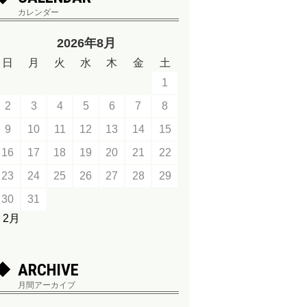
カレンダー
2026年8月
日
月
火
水
木
金
土
1
2
3
4
5
6
7
8
9
10
11
12
13
14
15
16
17
18
19
20
21
22
23
24
25
26
27
28
29
30
31
« 2月
ARCHIVE
月間アーカイブ