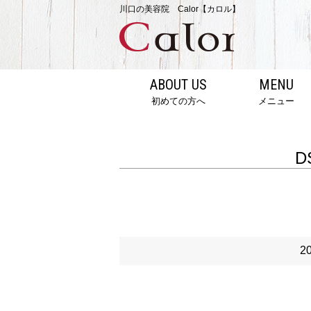
川口の美容院 Calor【カロル】
ABOUT US
MENU
初めての方へ
メニュー
D
2