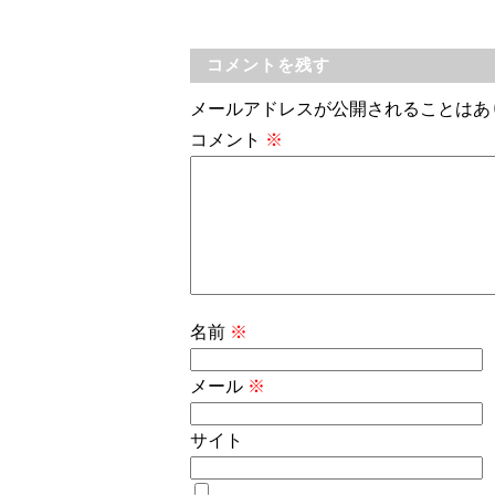
コメントを残す
メールアドレスが公開されることはあ
コメント
※
名前
※
メール
※
サイト