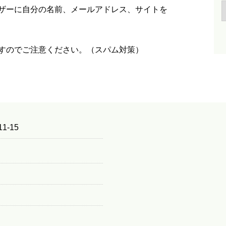
ザーに自分の名前、メールアドレス、サイトを
すのでご注意ください。（スパム対策）
1-15