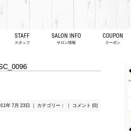
STAFF
SALON INFO
COUPON
スタッフ
サロン情報
クーポン
SC_0096
011年 7月 23日 ｜ カテゴリー： ｜
コメント (0)