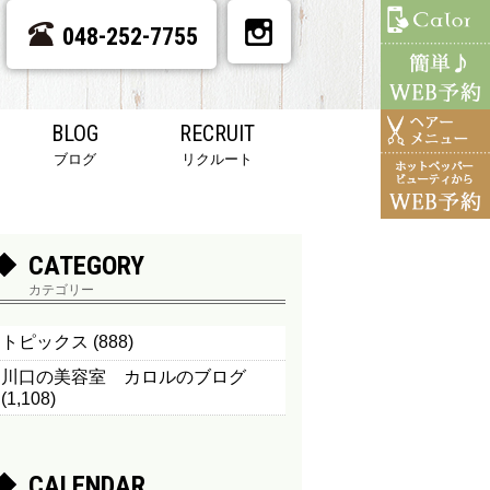
048-252-7755
BLOG
RECRUIT
ブログ
リクルート
CATEGORY
カテゴリー
トピックス
(888)
川口の美容室 カロルのブログ
(1,108)
CALENDAR