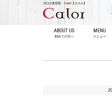
川口の美容院 Calor【カロル】
ABOUT US
MENU
初めての方へ
メニュー
2