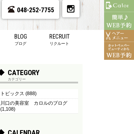
048-252-7755
BLOG
RECRUIT
ブログ
リクルート
CATEGORY
カテゴリー
トピックス
(888)
川口の美容室 カロルのブログ
(1,108)
CALENDAR