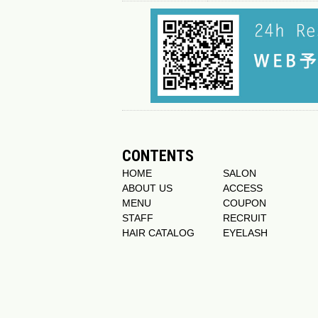
CONTENTS
HOME
SALON
ABOUT US
ACCESS
MENU
COUPON
STAFF
RECRUIT
HAIR CATALOG
EYELASH