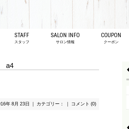
STAFF
SALON INFO
COUPON
スタッフ
サロン情報
クーポン
a4
016年 8月 23日 ｜ カテゴリー： ｜
コメント (0)