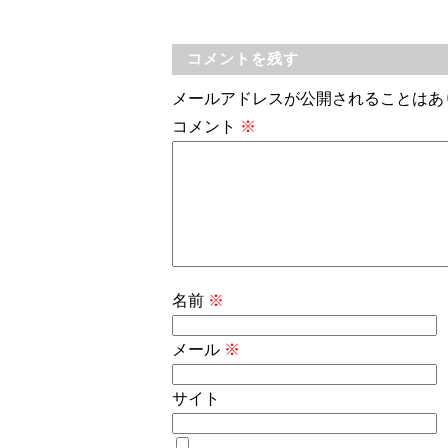
コメントを残す
メールアドレスが公開されることはあ
コメント
※
名前
※
メール
※
サイト