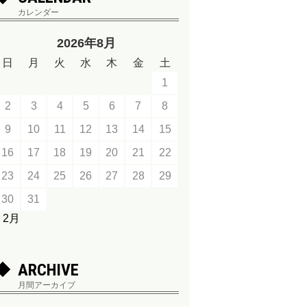
カレンダー
2026年8月
日
月
火
水
木
金
土
1
2
3
4
5
6
7
8
9
10
11
12
13
14
15
16
17
18
19
20
21
22
23
24
25
26
27
28
29
30
31
« 2月
ARCHIVE
月間アーカイブ