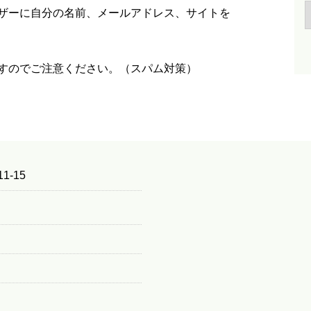
ザーに自分の名前、メールアドレス、サイトを
すのでご注意ください。（スパム対策）
1-15