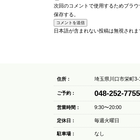
次回のコメントで使用するためブラウ
保存する。
日本語が含まれない投稿は無視されま
住所：
埼玉県川口市栄町3-1
048-252-7755
ご予約：
営業時間：
9:30〜20:00
定休日：
毎週火曜日
駐車場：
なし