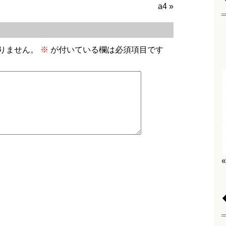
a4
»
りません。
※
が付いている欄は必須項目です