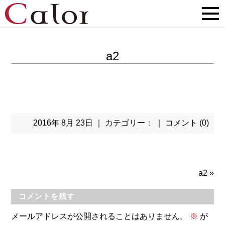
a2
2016年 8月 23日 ｜ カテゴリー： ｜
コメント (0)
a2
»
コメントを残す
メールアドレスが公開されることはありません。
※
が