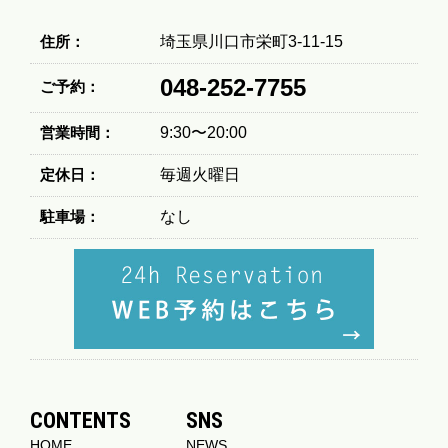
住所：
埼玉県川口市栄町3-11-15
048-252-7755
ご予約：
営業時間：
9:30〜20:00
定休日：
毎週火曜日
駐車場：
なし
CONTENTS
SNS
HOME
NEWS