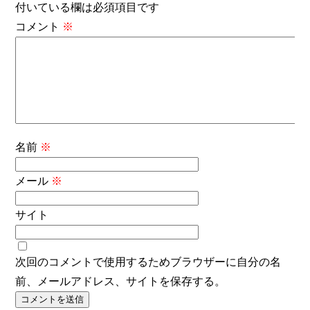
付いている欄は必須項目です
コメント
※
名前
※
メール
※
サイト
次回のコメントで使用するためブラウザーに自分の名
前、メールアドレス、サイトを保存する。