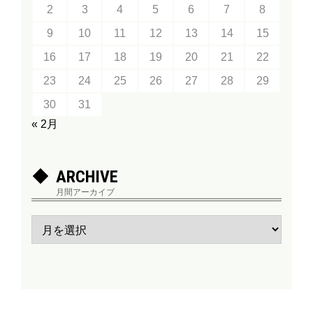
2
3
4
5
6
7
8
9
10
11
12
13
14
15
16
17
18
19
20
21
22
23
24
25
26
27
28
29
30
31
« 2月
ARCHIVE
月間アーカイブ