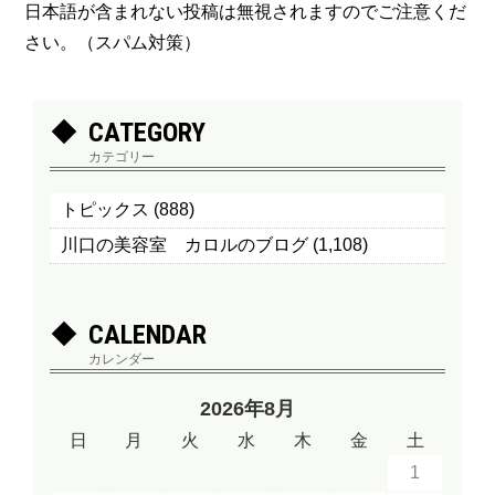
日本語が含まれない投稿は無視されますのでご注意くだ
さい。（スパム対策）
CATEGORY
カテゴリー
トピックス
(888)
川口の美容室 カロルのブログ
(1,108)
CALENDAR
カレンダー
2026年8月
日
月
火
水
木
金
土
1