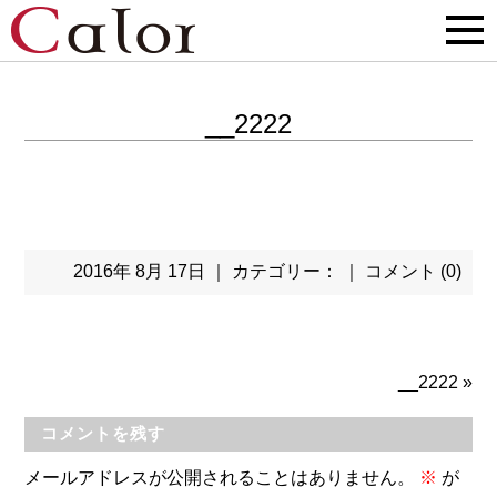
__2222
2016年 8月 17日 ｜ カテゴリー： ｜
コメント (0)
__2222
»
コメントを残す
メールアドレスが公開されることはありません。
※
が