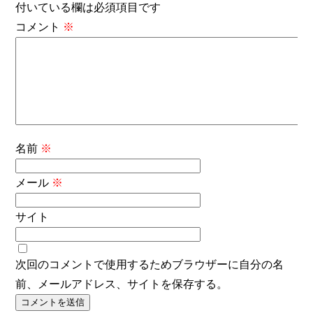
付いている欄は必須項目です
コメント
※
名前
※
メール
※
サイト
次回のコメントで使用するためブラウザーに自分の名
前、メールアドレス、サイトを保存する。