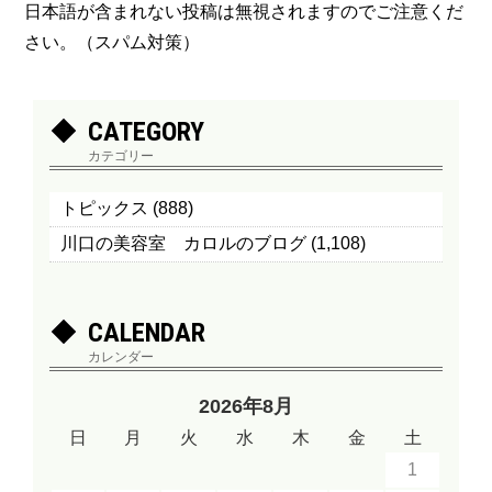
日本語が含まれない投稿は無視されますのでご注意くだ
さい。（スパム対策）
CATEGORY
カテゴリー
トピックス
(888)
川口の美容室 カロルのブログ
(1,108)
CALENDAR
カレンダー
2026年8月
日
月
火
水
木
金
土
1