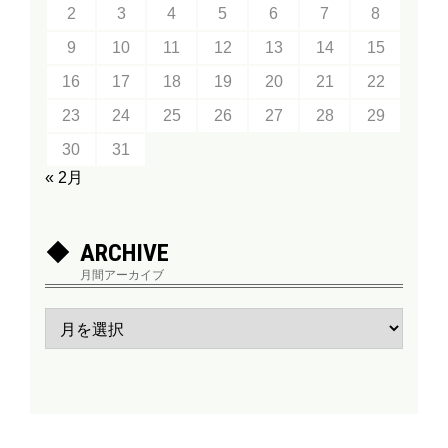
2
3
4
5
6
7
8
9
10
11
12
13
14
15
16
17
18
19
20
21
22
23
24
25
26
27
28
29
30
31
« 2月
ARCHIVE
月間アーカイブ