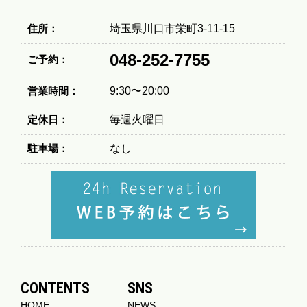
住所：
埼玉県川口市栄町3-11-15
048-252-7755
ご予約：
営業時間：
9:30〜20:00
定休日：
毎週火曜日
駐車場：
なし
CONTENTS
SNS
HOME
NEWS