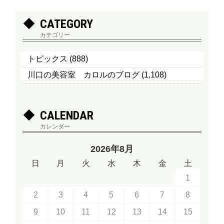
CATEGORY
カテゴリー
トピックス
(888)
川口の美容室 カロルのブログ
(1,108)
CALENDAR
カレンダー
2026年8月
日
月
火
水
木
金
土
1
2
3
4
5
6
7
8
9
10
11
12
13
14
15