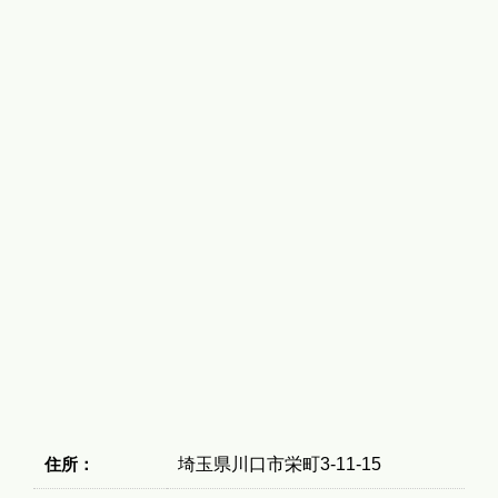
住所：
埼玉県川口市栄町3-11-15