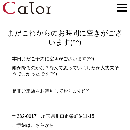
まだこれからのお時間に空きがござ
います(^^)
本日まだご予約に空きがございます(^^)
雨が降るのかな？なんて思っていましたが大丈夫そ
うでよかったです(^^)
是非ご来店をお待ちしております(^^)
〒332-0017 埼玉県川口市栄町3-11-15
ご予約はこちらから