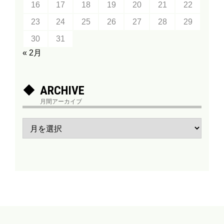
16
17
18
19
20
21
22
23
24
25
26
27
28
29
30
31
« 2月
ARCHIVE
月間アーカイブ