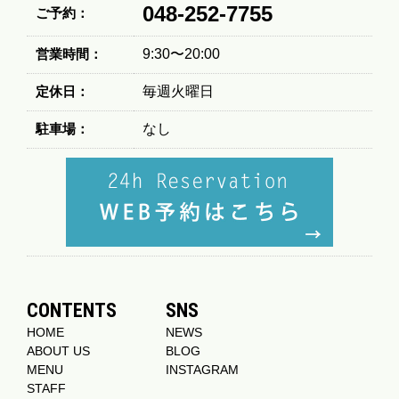
048-252-7755
ご予約：
営業時間：
9:30〜20:00
定休日：
毎週火曜日
駐車場：
なし
CONTENTS
SNS
HOME
NEWS
ABOUT US
BLOG
MENU
INSTAGRAM
STAFF