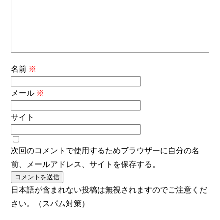
名前
※
メール
※
サイト
次回のコメントで使用するためブラウザーに自分の名
前、メールアドレス、サイトを保存する。
日本語が含まれない投稿は無視されますのでご注意くだ
さい。（スパム対策）