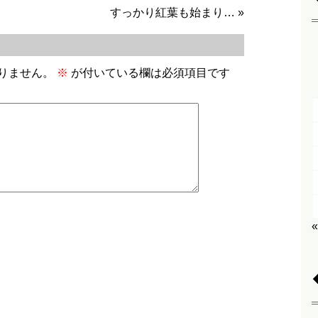
すっかり紅葉も始まり…
»
りません。
※
が付いている欄は必須項目です