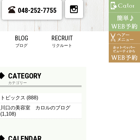
048-252-7755
BLOG
RECRUIT
ブログ
リクルート
CATEGORY
カテゴリー
トピックス
(888)
川口の美容室 カロルのブログ
(1,108)
CALENDAR