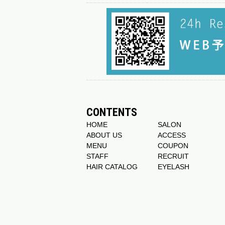
CONTENTS
HOME
SALON
ABOUT US
ACCESS
MENU
COUPON
STAFF
RECRUIT
HAIR CATALOG
EYELASH