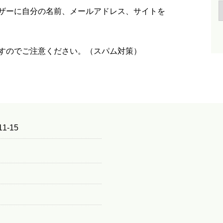
ザーに自分の名前、メールアドレス、サイトを
すのでご注意ください。（スパム対策）
1-15