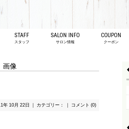
STAFF
SALON INFO
COUPON
スタッフ
サロン情報
クーポン
画像
11年 10月 22日 ｜ カテゴリー： ｜
コメント (0)