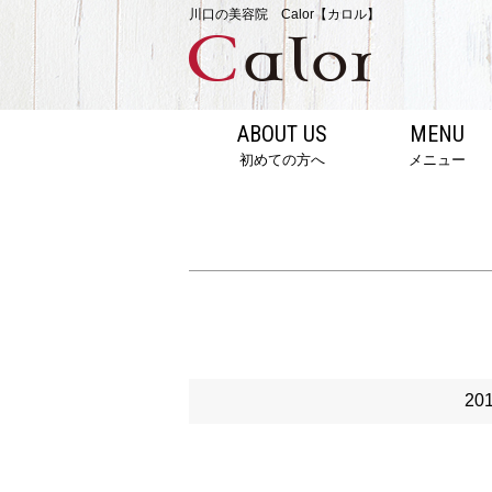
川口の美容院 Calor【カロル】
ABOUT US
MENU
初めての方へ
メニュー
20