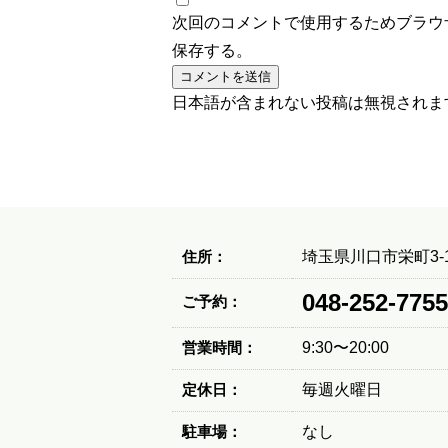
次回のコメントで使用するためブラウ
保存する。
日本語が含まれない投稿は無視されま
住所：
埼玉県川口市栄町3-1
048-252-7755
ご予約：
営業時間：
9:30〜20:00
定休日：
毎週火曜日
駐車場：
なし