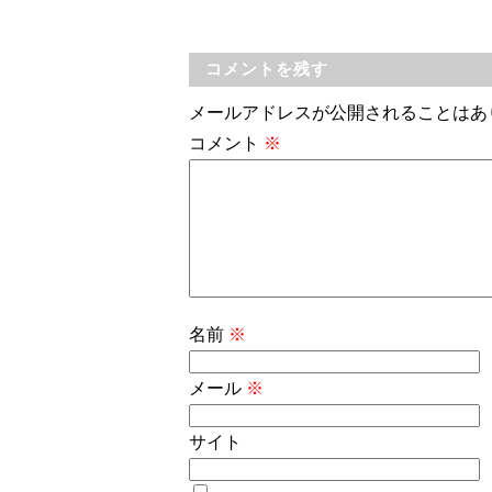
コメントを残す
メールアドレスが公開されることはあ
コメント
※
名前
※
メール
※
サイト