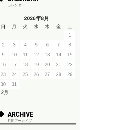
カレンダー
2026年8月
日
月
火
水
木
金
土
1
2
3
4
5
6
7
8
9
10
11
12
13
14
15
16
17
18
19
20
21
22
23
24
25
26
27
28
29
30
31
« 2月
ARCHIVE
月間アーカイブ