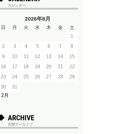
カレンダー
2026年8月
日
月
火
水
木
金
土
1
2
3
4
5
6
7
8
9
10
11
12
13
14
15
16
17
18
19
20
21
22
23
24
25
26
27
28
29
30
31
« 2月
ARCHIVE
月間アーカイブ