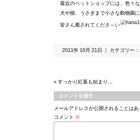
最近のペットショップには、色々な
犬や猫、うさぎまで小さな動物園に
皆さん癒されてくださ～い
2011年 10月 21日 ｜ カテゴリー：
«
すっかり紅葉も始まり…
コメントを残す
メールアドレスが公開されることはあ
コメント
※