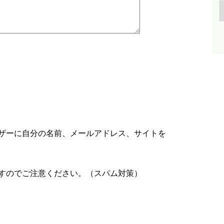
ザーに自分の名前、メールアドレス、サイトを
すのでご注意ください。（スパム対策）