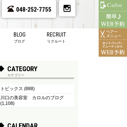
048-252-7755
BLOG
RECRUIT
ブログ
リクルート
CATEGORY
カテゴリー
トピックス
(888)
川口の美容室 カロルのブログ
(1,108)
CALENDAR