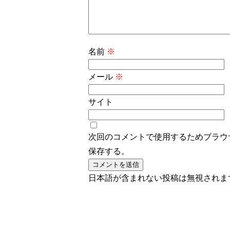
名前
※
メール
※
サイト
次回のコメントで使用するためブラウ
保存する。
日本語が含まれない投稿は無視されま