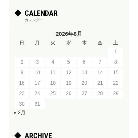
CALENDAR
カレンダー
2026年8月
日
月
火
水
木
金
土
1
2
3
4
5
6
7
8
9
10
11
12
13
14
15
16
17
18
19
20
21
22
23
24
25
26
27
28
29
30
31
« 2月
ARCHIVE