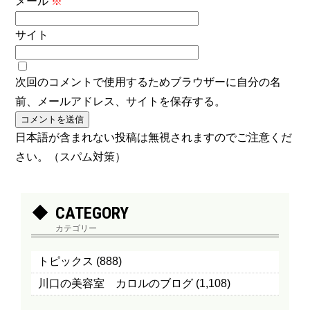
メール
※
サイト
次回のコメントで使用するためブラウザーに自分の名
前、メールアドレス、サイトを保存する。
日本語が含まれない投稿は無視されますのでご注意くだ
さい。（スパム対策）
CATEGORY
カテゴリー
トピックス
(888)
川口の美容室 カロルのブログ
(1,108)