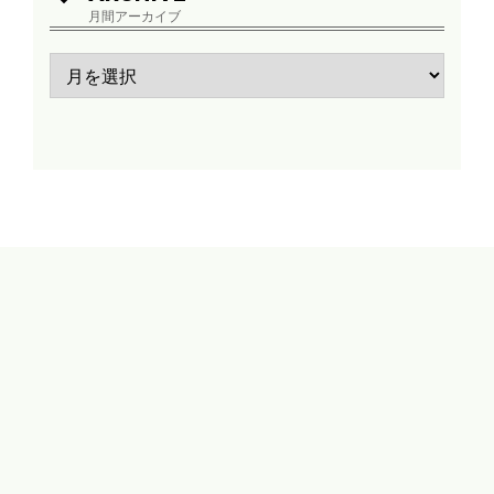
月間アーカイブ