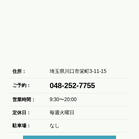
住所：
埼玉県川口市栄町3-11-15
048-252-7755
ご予約：
営業時間：
9:30〜20:00
定休日：
毎週火曜日
駐車場：
なし