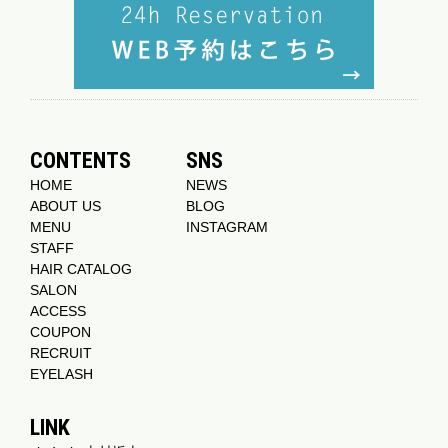
CONTENTS
SNS
HOME
NEWS
ABOUT US
BLOG
MENU
INSTAGRAM
STAFF
HAIR CATALOG
SALON
ACCESS
COUPON
RECRUIT
EYELASH
LINK