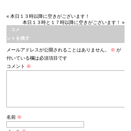
«
本日１３時以降に空きがございます！
本日１３時と１７時以降に空きがございます！
»
コメ
ントを残す
メールアドレスが公開されることはありません。
※
が
付いている欄は必須項目です
コメント
※
名前
※