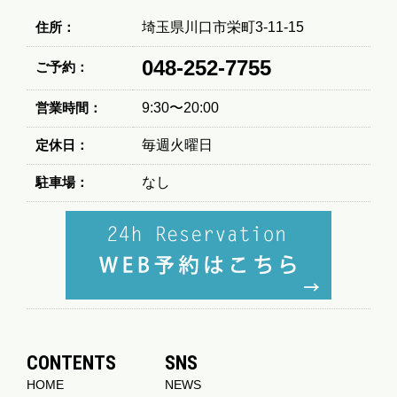
住所：
埼玉県川口市栄町3-11-15
048-252-7755
ご予約：
営業時間：
9:30〜20:00
定休日：
毎週火曜日
駐車場：
なし
CONTENTS
SNS
HOME
NEWS