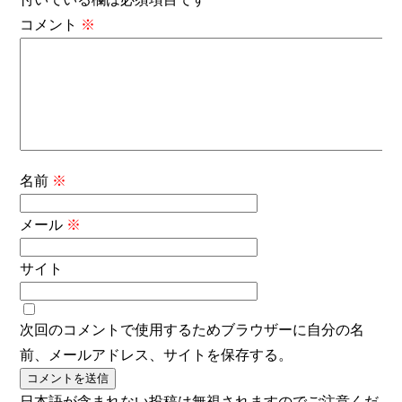
コメント
※
名前
※
メール
※
サイト
次回のコメントで使用するためブラウザーに自分の名
前、メールアドレス、サイトを保存する。
日本語が含まれない投稿は無視されますのでご注意くだ