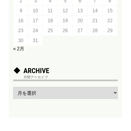
2
3
4
5
6
7
8
9
10
11
12
13
14
15
16
17
18
19
20
21
22
23
24
25
26
27
28
29
30
31
« 2月
ARCHIVE
月間アーカイブ