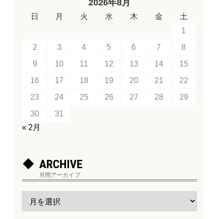
2026年8月
日
月
火
水
木
金
土
1
2
3
4
5
6
7
8
9
10
11
12
13
14
15
16
17
18
19
20
21
22
23
24
25
26
27
28
29
30
31
« 2月
ARCHIVE
月間アーカイブ