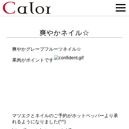
爽やかネイル☆
爽やかグレープフルーツネイル☆
果肉がポイントです
マツエクとネイルのご予約がホットペッパーより承
れるようになりました(^^)