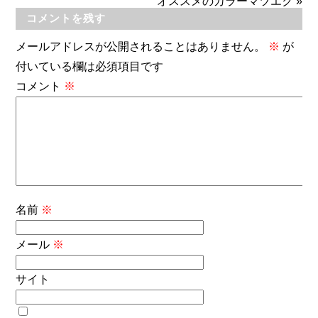
オススメのカラーマツエク
»
コメントを残す
メールアドレスが公開されることはありません。
※
が
付いている欄は必須項目です
コメント
※
名前
※
メール
※
サイト