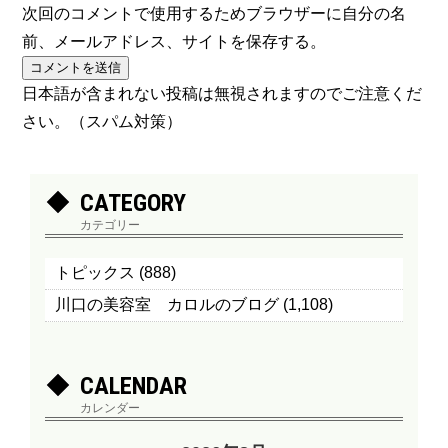
次回のコメントで使用するためブラウザーに自分の名
前、メールアドレス、サイトを保存する。
日本語が含まれない投稿は無視されますのでご注意くだ
さい。（スパム対策）
CATEGORY
カテゴリー
トピックス
(888)
川口の美容室 カロルのブログ
(1,108)
CALENDAR
カレンダー