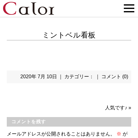
ミントベル看板
2020年 7月 10日 ｜ カテゴリー： ｜
コメント (0)
人気です♪
»
コメントを残す
メールアドレスが公開されることはありません。
※
が