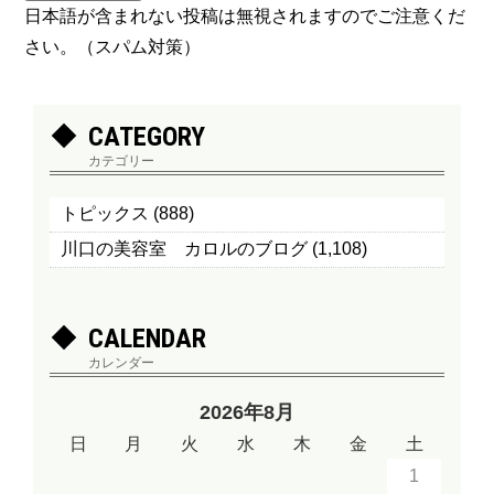
日本語が含まれない投稿は無視されますのでご注意くだ
さい。（スパム対策）
CATEGORY
カテゴリー
トピックス
(888)
川口の美容室 カロルのブログ
(1,108)
CALENDAR
カレンダー
2026年8月
日
月
火
水
木
金
土
1