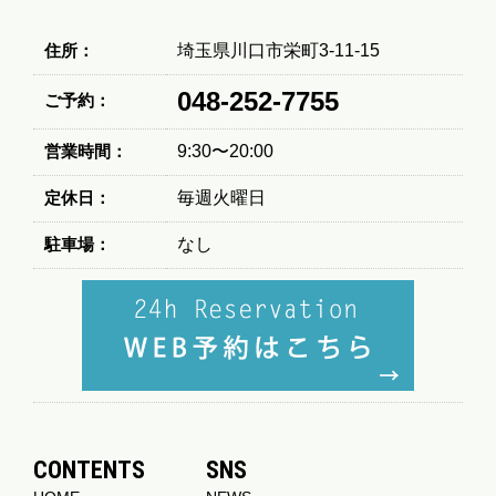
住所：
埼玉県川口市栄町3-11-15
048-252-7755
ご予約：
営業時間：
9:30〜20:00
定休日：
毎週火曜日
駐車場：
なし
CONTENTS
SNS