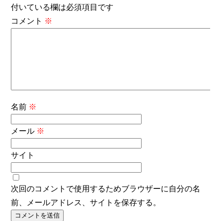
付いている欄は必須項目です
コメント
※
名前
※
メール
※
サイト
次回のコメントで使用するためブラウザーに自分の名
前、メールアドレス、サイトを保存する。