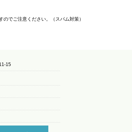
すのでご注意ください。（スパム対策）
1-15