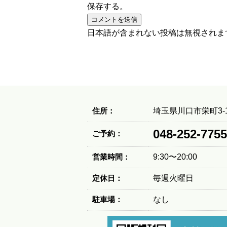
保存する。
日本語が含まれない投稿は無視されま
住所：
埼玉県川口市栄町3-1
048-252-7755
ご予約：
営業時間：
9:30〜20:00
定休日：
毎週火曜日
駐車場：
なし