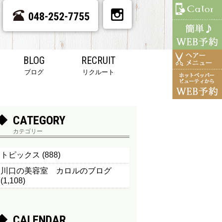
048-252-7755
BLOG
RECRUIT
ブログ
リクルート
CATEGORY
カテゴリー
トピックス
(888)
川口の美容室 カロルのブログ
(1,108)
CALENDAR