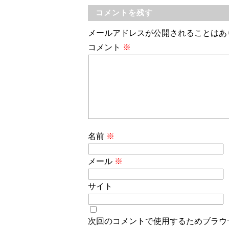
コメントを残す
メールアドレスが公開されることはあ
コメント
※
名前
※
メール
※
サイト
次回のコメントで使用するためブラウ