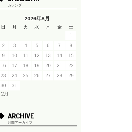
カレンダー
2026年8月
日
月
火
水
木
金
土
1
2
3
4
5
6
7
8
9
10
11
12
13
14
15
16
17
18
19
20
21
22
23
24
25
26
27
28
29
30
31
« 2月
ARCHIVE
月間アーカイブ