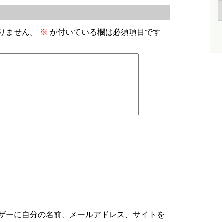
りません。
※
が付いている欄は必須項目です
ザーに自分の名前、メールアドレス、サイトを