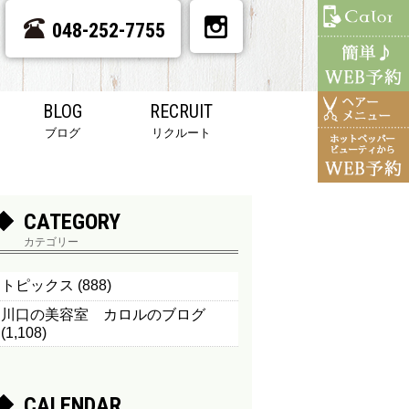
048-252-7755
BLOG
RECRUIT
ブログ
リクルート
CATEGORY
カテゴリー
トピックス
(888)
川口の美容室 カロルのブログ
(1,108)
CALENDAR