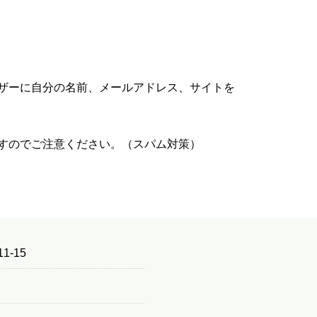
ザーに自分の名前、メールアドレス、サイトを
すのでご注意ください。（スパム対策）
1-15