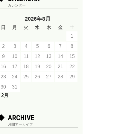
カレンダー
2026年8月
日
月
火
水
木
金
土
1
2
3
4
5
6
7
8
9
10
11
12
13
14
15
16
17
18
19
20
21
22
23
24
25
26
27
28
29
30
31
« 2月
ARCHIVE
月間アーカイブ