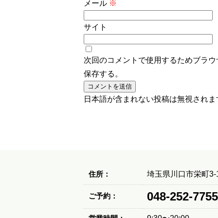
メール
※
サイト
次回のコメントで使用するためブラウ
保存する。
日本語が含まれない投稿は無視されま
住所：
埼玉県川口市栄町3-1
048-252-7755
ご予約：