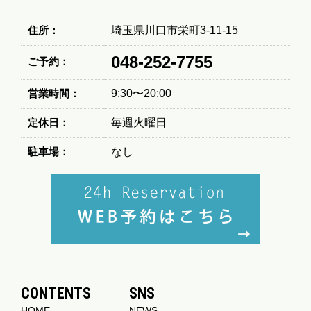
住所：
埼玉県川口市栄町3-11-15
048-252-7755
ご予約：
営業時間：
9:30〜20:00
定休日：
毎週火曜日
駐車場：
なし
CONTENTS
SNS
HOME
NEWS