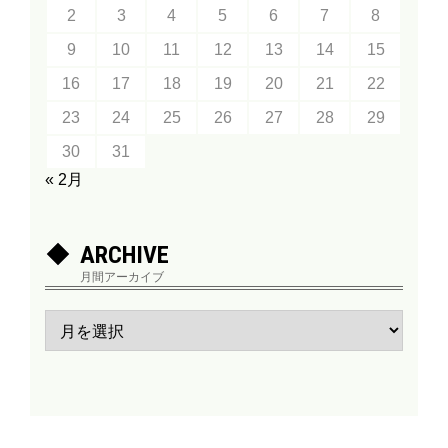
2
3
4
5
6
7
8
9
10
11
12
13
14
15
16
17
18
19
20
21
22
23
24
25
26
27
28
29
30
31
« 2月
ARCHIVE
月間アーカイブ