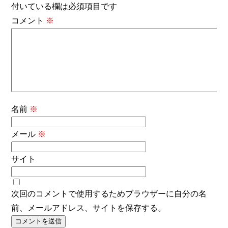
付いている欄は必須項目です
コメント
※
名前
※
メール
※
サイト
次回のコメントで使用するためブラウザーに自分の名
前、メールアドレス、サイトを保存する。