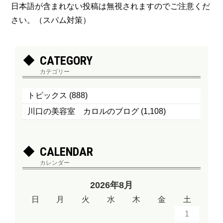
日本語が含まれない投稿は無視されますのでご注意くだ
さい。（スパム対策）
CATEGORY
カテゴリー
トピックス
(888)
川口の美容室 カロルのブログ
(1,108)
CALENDAR
カレンダー
2026年8月
日
月
火
水
木
金
土
1