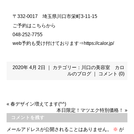
〒332-0017 埼玉県川口市栄町3-11-15
ご予約はこちらから
048-252-7755
web予約も受け付けております⇒
https://calor.jp/
2020年 4月 2日 ｜ カテゴリー：
川口の美容室 カロ
ルのブログ
｜
コメント (0)
«
春デザイン増えてます(^^)
本日限定！マツエク特別価格！
»
コメントを残す
メールアドレスが公開されることはありません。
※
が