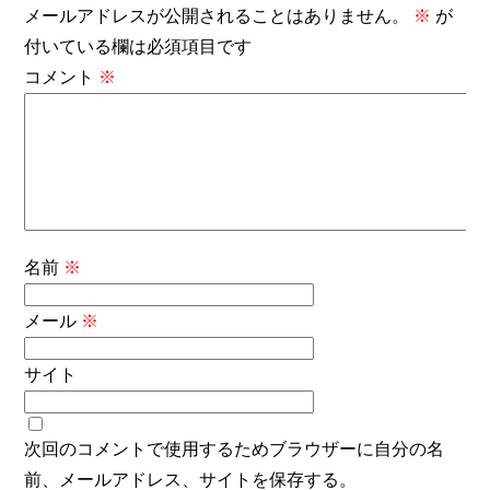
メールアドレスが公開されることはありません。
※
が
付いている欄は必須項目です
コメント
※
名前
※
メール
※
サイト
次回のコメントで使用するためブラウザーに自分の名
前、メールアドレス、サイトを保存する。