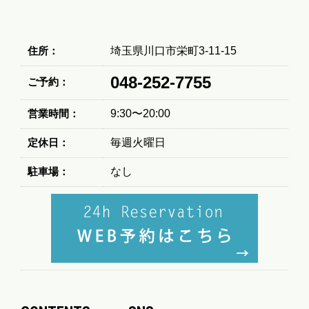
住所：
埼玉県川口市栄町3-11-15
048-252-7755
ご予約：
営業時間：
9:30〜20:00
定休日：
毎週火曜日
駐車場：
なし