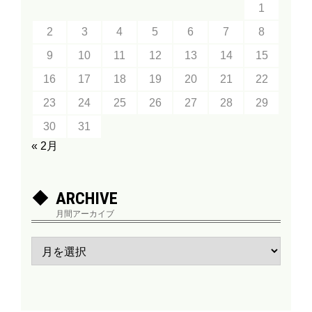
1
2
3
4
5
6
7
8
9
10
11
12
13
14
15
16
17
18
19
20
21
22
23
24
25
26
27
28
29
30
31
« 2月
ARCHIVE
月間アーカイブ