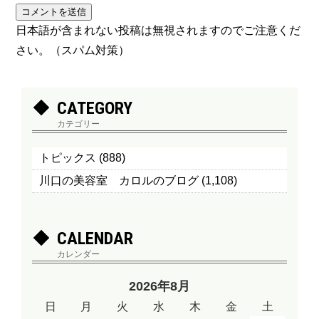
日本語が含まれない投稿は無視されますのでご注意くだ
さい。（スパム対策）
CATEGORY
カテゴリー
トピックス
(888)
川口の美容室 カロルのブログ
(1,108)
CALENDAR
カレンダー
2026年8月
日
月
火
水
木
金
土