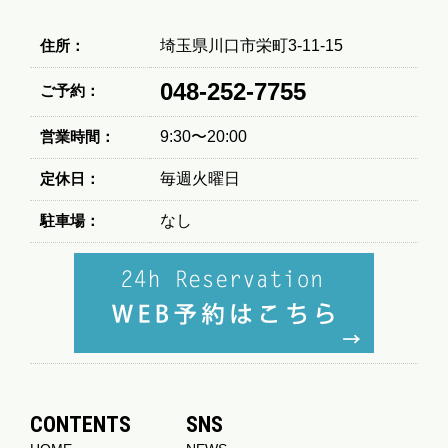
住所：
埼玉県川口市栄町3-11-15
048-252-7755
ご予約：
営業時間：
9:30〜20:00
定休日：
毎週火曜日
駐車場：
なし
CONTENTS
SNS