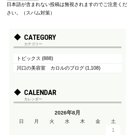
日本語が含まれない投稿は無視されますのでご注意くだ
さい。（スパム対策）
CATEGORY
カテゴリー
トピックス
(888)
川口の美容室 カロルのブログ
(1,108)
CALENDAR
カレンダー
2026年8月
日
月
火
水
木
金
土
1