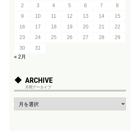
2
3
4
5
6
7
8
9
10
11
12
13
14
15
16
17
18
19
20
21
22
23
24
25
26
27
28
29
30
31
« 2月
ARCHIVE
月間アーカイブ