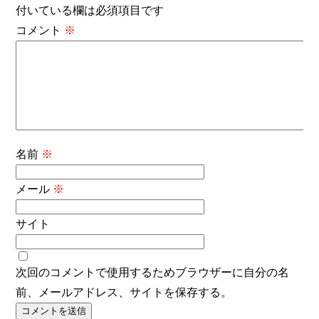
付いている欄は必須項目です
コメント
※
名前
※
メール
※
サイト
次回のコメントで使用するためブラウザーに自分の名
前、メールアドレス、サイトを保存する。