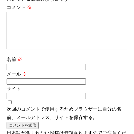
コメント
※
名前
※
メール
※
サイト
次回のコメントで使用するためブラウザーに自分の名
前、メールアドレス、サイトを保存する。
日本語が含まれない投稿は無視されますのでご注意くだ