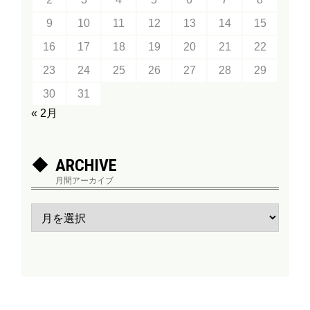
9
10
11
12
13
14
15
16
17
18
19
20
21
22
23
24
25
26
27
28
29
30
31
« 2月
ARCHIVE
月間アーカイブ