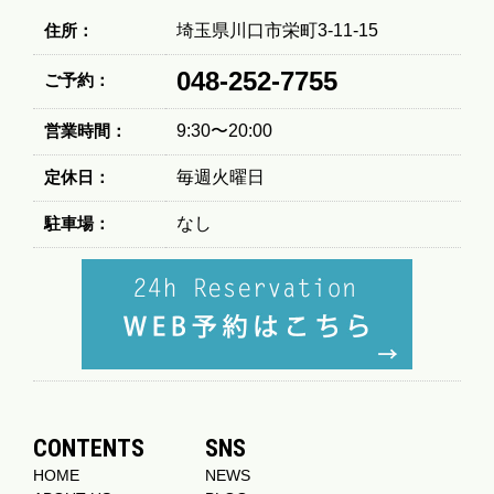
住所：
埼玉県川口市栄町3-11-15
048-252-7755
ご予約：
営業時間：
9:30〜20:00
定休日：
毎週火曜日
駐車場：
なし
CONTENTS
SNS
HOME
NEWS