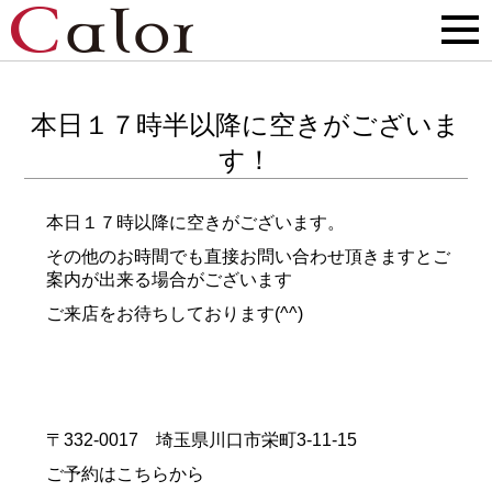
本日１７時半以降に空きがございま
す！
本日１７時以降に空きがございます。
その他のお時間でも直接お問い合わせ頂きますとご
案内が出来る場合がございます
ご来店をお待ちしております(^^)
〒332-0017 埼玉県川口市栄町3-11-15
ご予約はこちらから