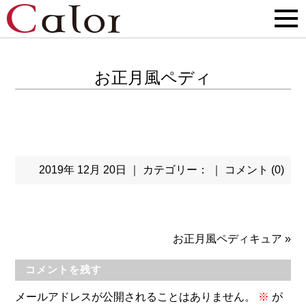
お正月風ペディ
2019年 12月 20日 ｜ カテゴリー： ｜
コメント (0)
お正月風ペディキュア
»
コメントを残す
メールアドレスが公開されることはありません。
※
が