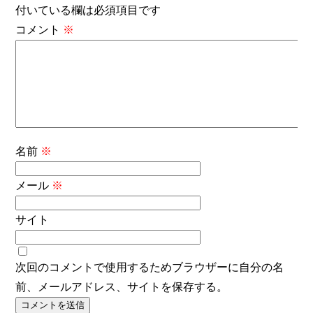
付いている欄は必須項目です
コメント
※
名前
※
メール
※
サイト
次回のコメントで使用するためブラウザーに自分の名
前、メールアドレス、サイトを保存する。