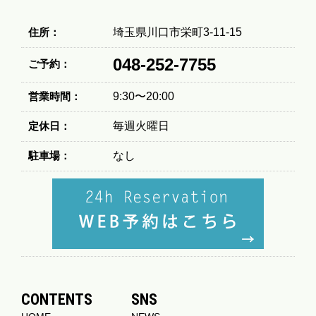
住所：
埼玉県川口市栄町3-11-15
048-252-7755
ご予約：
営業時間：
9:30〜20:00
定休日：
毎週火曜日
駐車場：
なし
CONTENTS
SNS