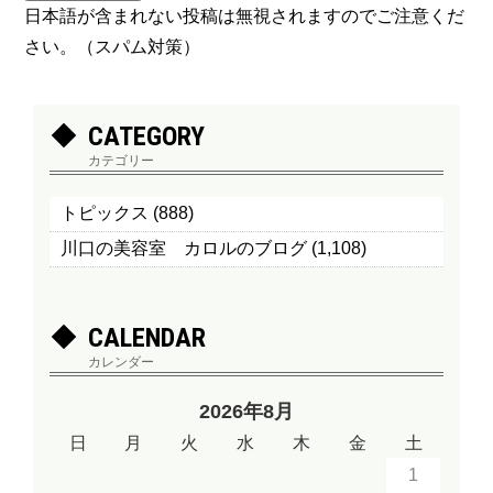
日本語が含まれない投稿は無視されますのでご注意くだ
さい。（スパム対策）
CATEGORY
カテゴリー
トピックス
(888)
川口の美容室 カロルのブログ
(1,108)
CALENDAR
カレンダー
2026年8月
日
月
火
水
木
金
土
1