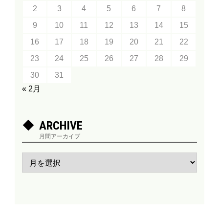
2
3
4
5
6
7
8
9
10
11
12
13
14
15
16
17
18
19
20
21
22
23
24
25
26
27
28
29
30
31
« 2月
ARCHIVE
月間アーカイブ