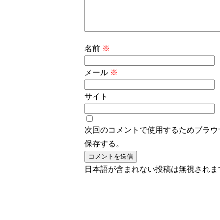
名前
※
メール
※
サイト
次回のコメントで使用するためブラウ
保存する。
日本語が含まれない投稿は無視されま