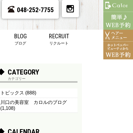
048-252-7755
BLOG
RECRUIT
ブログ
リクルート
CATEGORY
カテゴリー
トピックス
(888)
川口の美容室 カロルのブログ
(1,108)
CALENDAR