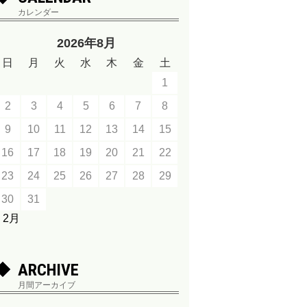
カレンダー
2026年8月
日
月
火
水
木
金
土
1
2
3
4
5
6
7
8
9
10
11
12
13
14
15
16
17
18
19
20
21
22
23
24
25
26
27
28
29
30
31
« 2月
ARCHIVE
月間アーカイブ