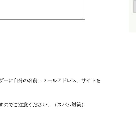
ザーに自分の名前、メールアドレス、サイトを
すのでご注意ください。（スパム対策）