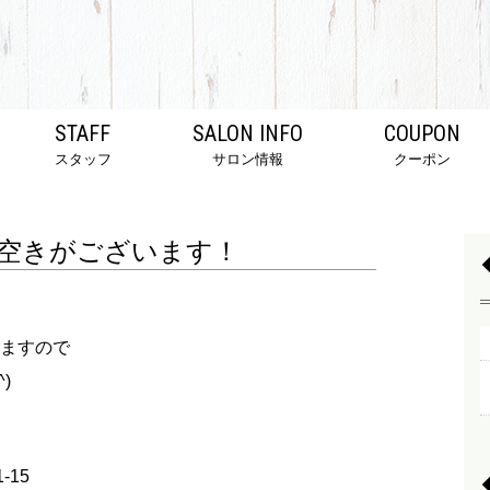
STAFF
SALON INFO
COUPON
スタッフ
サロン情報
クーポン
空きがございます！
ますので
)
-15