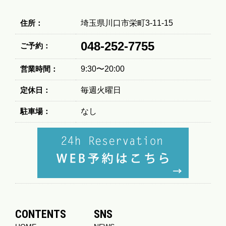
住所：
埼玉県川口市栄町3-11-15
048-252-7755
ご予約：
営業時間：
9:30〜20:00
定休日：
毎週火曜日
駐車場：
なし
CONTENTS
SNS