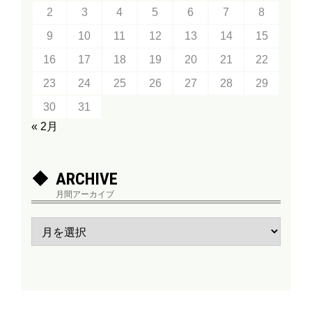
2
3
4
5
6
7
8
9
10
11
12
13
14
15
16
17
18
19
20
21
22
23
24
25
26
27
28
29
30
31
« 2月
ARCHIVE
月間アーカイブ