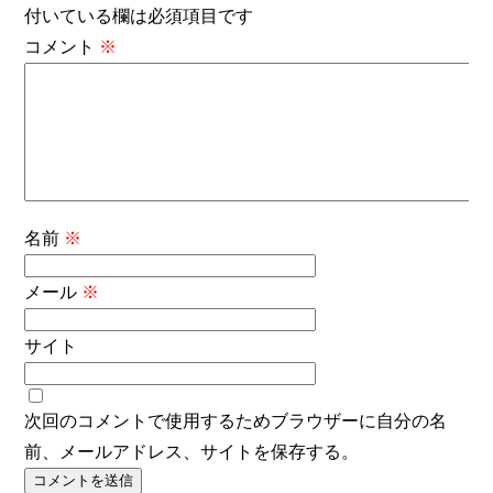
付いている欄は必須項目です
コメント
※
名前
※
メール
※
サイト
次回のコメントで使用するためブラウザーに自分の名
前、メールアドレス、サイトを保存する。