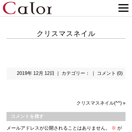
クリスマスネイル
2019年 12月 12日 ｜ カテゴリー： ｜
コメント (0)
クリスマスネイル(^^)
»
コメントを残す
メールアドレスが公開されることはありません。
※
が