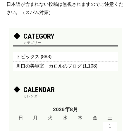
日本語が含まれない投稿は無視されますのでご注意くだ
さい。（スパム対策）
CATEGORY
カテゴリー
トピックス
(888)
川口の美容室 カロルのブログ
(1,108)
CALENDAR
カレンダー
2026年8月
日
月
火
水
木
金
土
1