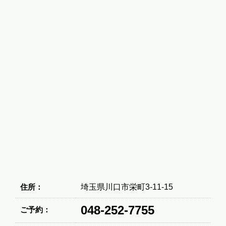
住所：
埼玉県川口市栄町3-11-15
048-252-7755
ご予約：