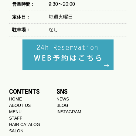
営業時間：
9:30〜20:00
定休日：
毎週火曜日
駐車場：
なし
CONTENTS
SNS
HOME
NEWS
ABOUT US
BLOG
MENU
INSTAGRAM
STAFF
HAIR CATALOG
SALON