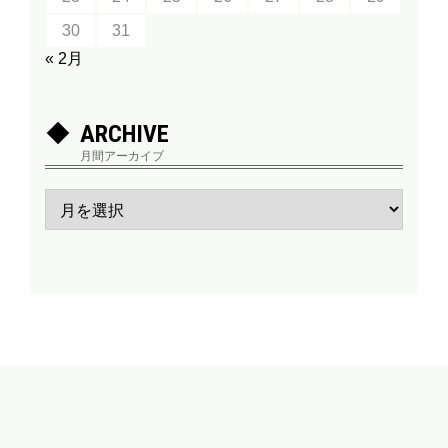
30
31
« 2月
ARCHIVE
月間アーカイブ