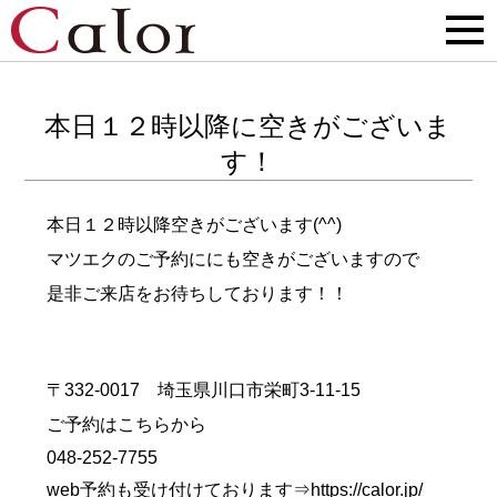
本日１２時以降に空きがございま
す！
本日１２時以降空きがございます(^^)
マツエクのご予約ににも空きがございますので
是非ご来店をお待ちしております！！
〒332-0017 埼玉県川口市栄町3-11-15
ご予約はこちらから
048-252-7755
web予約も受け付けております⇒
https://calor.jp/