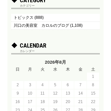
CATEGORY
カテゴリー
トピックス
(888)
川口の美容室 カロルのブログ
(1,108)
CALENDAR
カレンダー
2026年8月
日
月
火
水
木
金
土
1
2
3
4
5
6
7
8
9
10
11
12
13
14
15
16
17
18
19
20
21
22
23
24
25
26
27
28
29