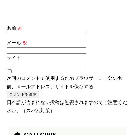
名前
※
メール
※
サイト
次回のコメントで使用するためブラウザーに自分の名
前、メールアドレス、サイトを保存する。
日本語が含まれない投稿は無視されますのでご注意くだ
さい。（スパム対策）