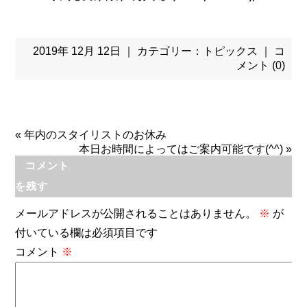
2019年 12月 12日 ｜ カテゴリー：
トピックス
｜
コ
メント (0)
«
年内のスタイリストのお休み
本日お時間によってはご案内可能です(^^)
»
コメント
を残す
メールアドレスが公開されることはありません。
※
が
付いている欄は必須項目です
コメント
※