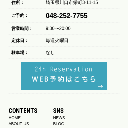
住所：
埼玉県川口市栄町3-11-15
048-252-7755
ご予約：
営業時間：
9:30〜20:00
定休日：
毎週火曜日
駐車場：
なし
CONTENTS
SNS
HOME
NEWS
ABOUT US
BLOG