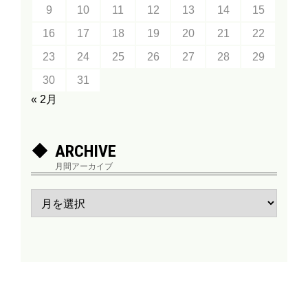
9
10
11
12
13
14
15
16
17
18
19
20
21
22
23
24
25
26
27
28
29
30
31
« 2月
ARCHIVE
月間アーカイブ