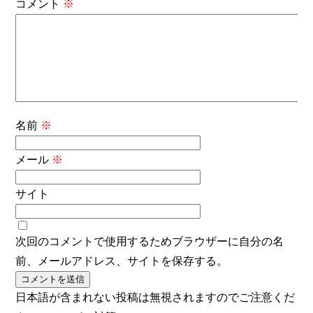
コメント
※
名前
※
メール
※
サイト
次回のコメントで使用するためブラウザーに自分の名
前、メールアドレス、サイトを保存する。
日本語が含まれない投稿は無視されますのでご注意くだ