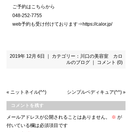
ご予約はこちらから
048-252-7755
web予約も受け付けております⇒
https://calor.jp/
2019年 12月 6日 ｜ カテゴリー：
川口の美容室 カロ
ルのブログ
｜
コメント (0)
«
ニットネイル(^^)
シンプルペディキュア(^^)
»
コメントを残す
メールアドレスが公開されることはありません。
※
が
付いている欄は必須項目です