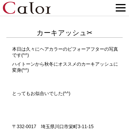
カーキアッシュ✂
本日は久々にヘアカラーのビフォーアフターの写真
です(^^)
ハイトーンから秋冬にオススメのカーキアッシュに
変身(^^)
とってもお似合いでした(^^)
〒332-0017 埼玉県川口市栄町3-11-15