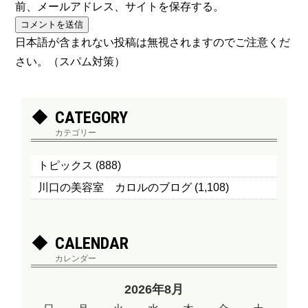
前、メールアドレス、サイトを保存する。
日本語が含まれない投稿は無視されますのでご注意くだ
さい。（スパム対策）
CATEGORY
カテゴリー
トピックス
(888)
川口の美容室 カロルのブログ
(1,108)
CALENDAR
カレンダー
2026年8月