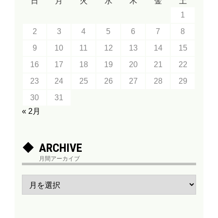
日
月
火
水
木
金
土
1
2
3
4
5
6
7
8
9
10
11
12
13
14
15
16
17
18
19
20
21
22
23
24
25
26
27
28
29
30
31
« 2月
ARCHIVE
月間アーカイブ