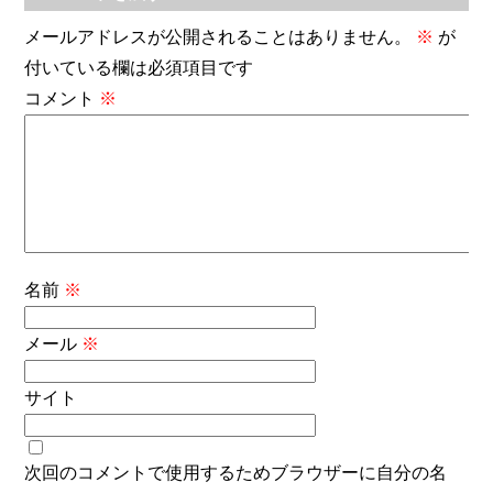
メールアドレスが公開されることはありません。
※
が
付いている欄は必須項目です
コメント
※
名前
※
メール
※
サイト
次回のコメントで使用するためブラウザーに自分の名