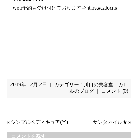
web予約も受け付けております⇒
https://calor.jp/
2019年 12月 2日 ｜ カテゴリー：
川口の美容室 カロ
ルのブログ
｜
コメント (0)
«
シンプルペディキュア(^^)
サンタネイル★
»
コメントを残す