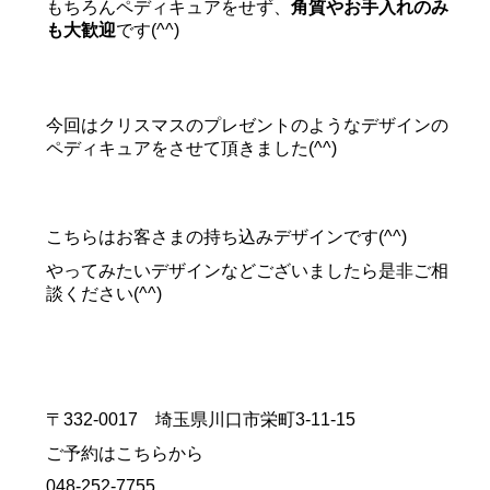
もちろんペディキュアをせず、
角質やお手入れのみ
も大歓迎
です(^^)
今回はクリスマスのプレゼントのようなデザインの
ペディキュアをさせて頂きました(^^)
こちらはお客さまの持ち込みデザインです(^^)
やってみたいデザインなどございましたら是非ご相
談ください(^^)
〒332-0017 埼玉県川口市栄町3-11-15
ご予約はこちらから
048-252-7755