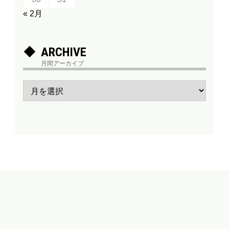
« 2月
ARCHIVE
月間アーカイブ