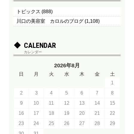
トピックス
(888)
川口の美容室 カロルのブログ
(1,108)
CALENDAR
カレンダー
2026年8月
日
月
火
水
木
金
土
1
2
3
4
5
6
7
8
9
10
11
12
13
14
15
16
17
18
19
20
21
22
23
24
25
26
27
28
29
30
31