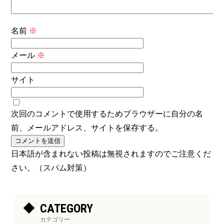
名前
※
メール
※
サイト
次回のコメントで使用するためブラウザーに自分の名
前、メールアドレス、サイトを保存する。
日本語が含まれない投稿は無視されますのでご注意くだ
さい。（スパム対策）
CATEGORY
カテゴリー