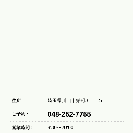
住所：
埼玉県川口市栄町3-11-15
048-252-7755
ご予約：
営業時間：
9:30〜20:00