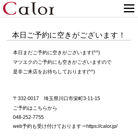
本日ご予約に空きがございます！
本日まだご予約に空きがございます(^^)
マツエクのご予約にも空きがございますので
是非ご来店をお待ちしております(^^)
〒332-0017 埼玉県川口市栄町3-11-15
ご予約はこちらから
048-252-7755
web予約も受け付けております⇒
https://calor.jp/