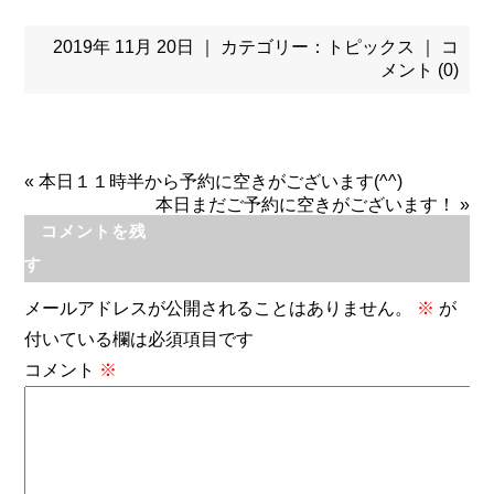
2019年 11月 20日 ｜ カテゴリー：
トピックス
｜
コ
メント (0)
«
本日１１時半から予約に空きがございます(^^)
本日まだご予約に空きがございます！
»
コメントを残
す
メールアドレスが公開されることはありません。
※
が
付いている欄は必須項目です
コメント
※