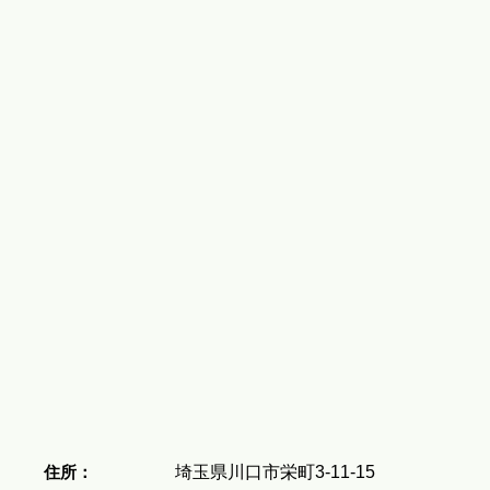
住所：
埼玉県川口市栄町3-11-15