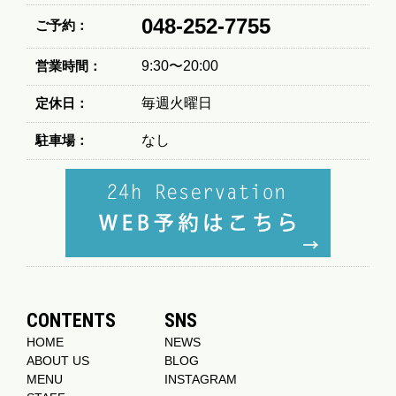
048-252-7755
ご予約：
営業時間：
9:30〜20:00
定休日：
毎週火曜日
駐車場：
なし
CONTENTS
SNS
HOME
NEWS
ABOUT US
BLOG
MENU
INSTAGRAM