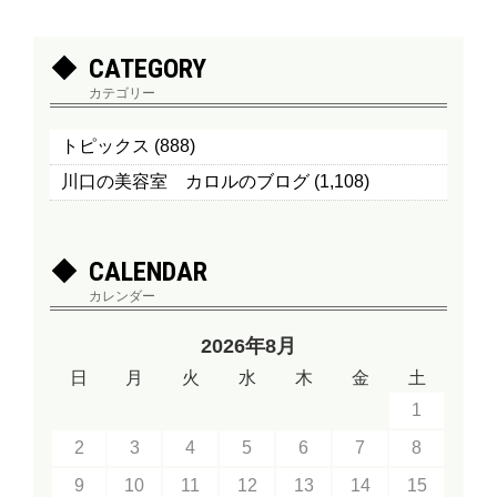
CATEGORY
カテゴリー
トピックス
(888)
川口の美容室 カロルのブログ
(1,108)
CALENDAR
カレンダー
2026年8月
日
月
火
水
木
金
土
1
2
3
4
5
6
7
8
9
10
11
12
13
14
15