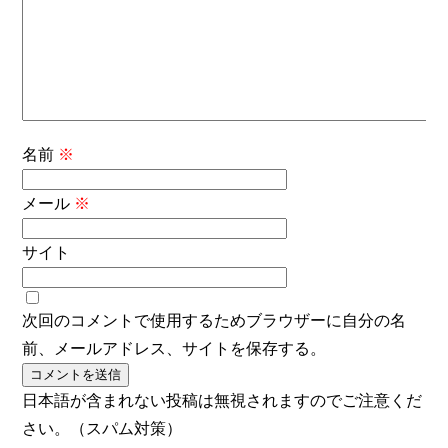
名前
※
メール
※
サイト
次回のコメントで使用するためブラウザーに自分の名
前、メールアドレス、サイトを保存する。
日本語が含まれない投稿は無視されますのでご注意くだ
さい。（スパム対策）