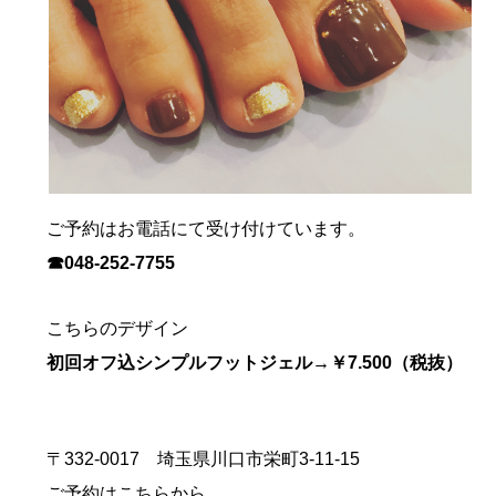
ご予約はお電話にて受け付けています。
☎048-252-7755
こちらのデザイン
初回オフ込シンプルフットジェル→￥7.500（税抜）
〒332-0017 埼玉県川口市栄町3-11-15
ご予約はこちらから