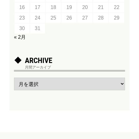
16
17
18
19
20
21
22
23
24
25
26
27
28
29
30
31
« 2月
ARCHIVE
月間アーカイブ