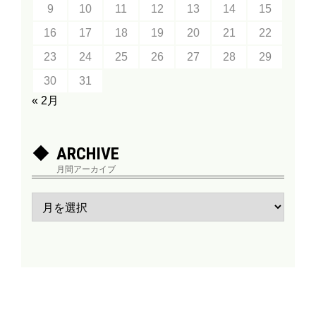
9
10
11
12
13
14
15
16
17
18
19
20
21
22
23
24
25
26
27
28
29
30
31
« 2月
ARCHIVE
月間アーカイブ