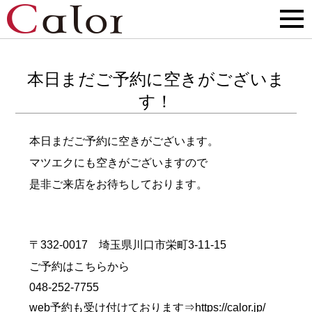
本日まだご予約に空きがございま
す！
本日まだご予約に空きがございます。
マツエクにも空きがございますので
是非ご来店をお待ちしております。
〒332-0017 埼玉県川口市栄町3-11-15
ご予約はこちらから
048-252-7755
web予約も受け付けております⇒
https://calor.jp/