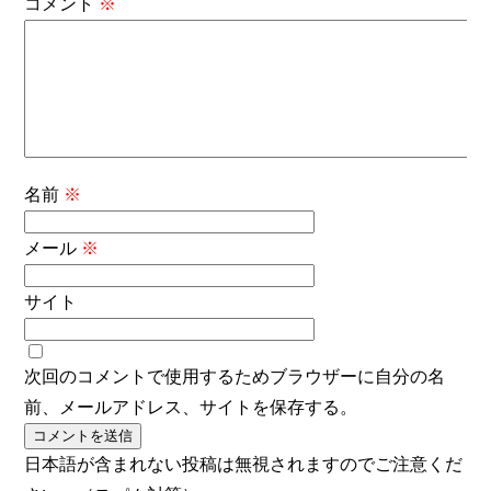
コメント
※
名前
※
メール
※
サイト
次回のコメントで使用するためブラウザーに自分の名
前、メールアドレス、サイトを保存する。
日本語が含まれない投稿は無視されますのでご注意くだ