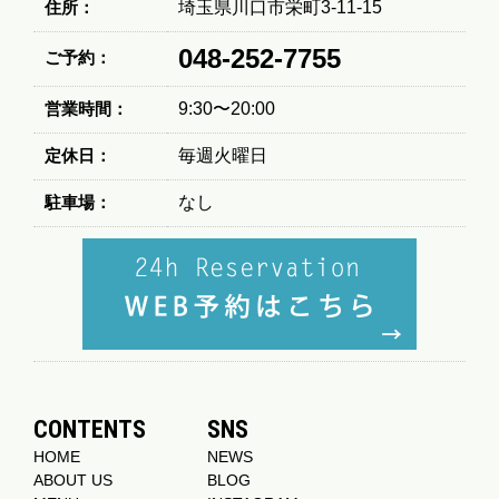
住所：
埼玉県川口市栄町3-11-15
048-252-7755
ご予約：
営業時間：
9:30〜20:00
定休日：
毎週火曜日
駐車場：
なし
CONTENTS
SNS
HOME
NEWS
ABOUT US
BLOG