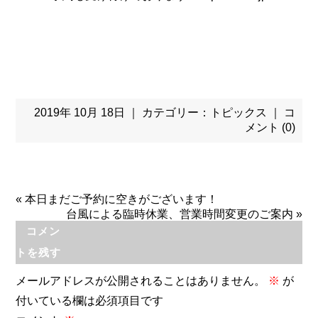
2019年 10月 18日 ｜ カテゴリー：
トピックス
｜
コ
メント (0)
«
本日まだご予約に空きがございます！
台風による臨時休業、営業時間変更のご案内
»
コメン
トを残す
メールアドレスが公開されることはありません。
※
が
付いている欄は必須項目です